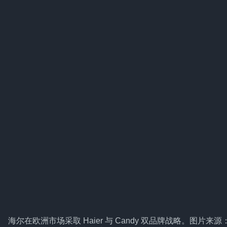
海尔在欧洲市场采取 Haier 与 Candy 双品牌战略。图片来源