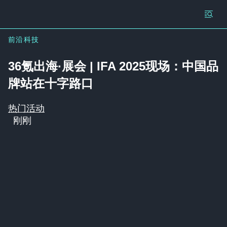
前沿科技
36氪出海·展会 | IFA 2025现场：中国品
牌站在十字路口
热门活动
刚刚