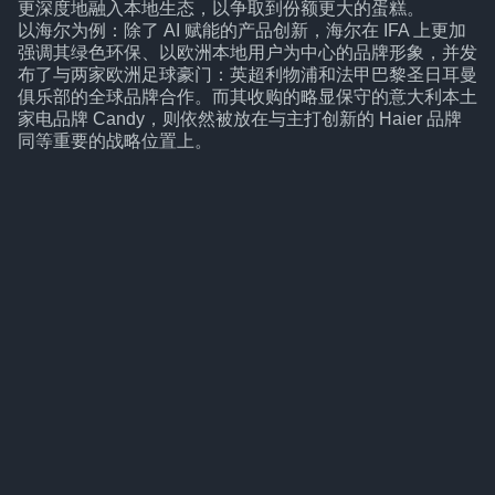
更深度地融入本地生态，以争取到份额更大的蛋糕。
以海尔为例：除了 AI 赋能的产品创新，海尔在 IFA 上更加
强调其绿色环保、以欧洲本地用户为中心的品牌形象，并发
布了与两家欧洲足球豪门：英超利物浦和法甲巴黎圣日耳曼
俱乐部的全球品牌合作。而其收购的略显保守的意大利本土
家电品牌 Candy，则依然被放在与主打创新的 Haier 品牌
同等重要的战略位置上。