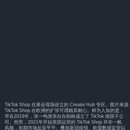
TikTok Shop 在展会现场设立的 Creator Hub 专区。图片来
TikTok Shop 在欧洲的扩张可谓颇具耐心。鲜为人知的是，
早在2019年，张一鸣便亲自在柏林成立了 TikTok 德国子公
司。然而，2021年开始英国运营的 TikTok Shop 并非一帆
风顺，初期市场反应平平。叠加新冠疫情、欧盟数据监管以