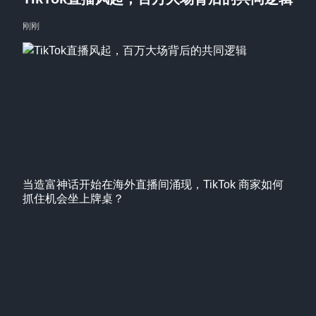
刚刚
当造富神话开始在海外直播间涌现，TikTok 商家如何
抓住机会坐上牌桌？