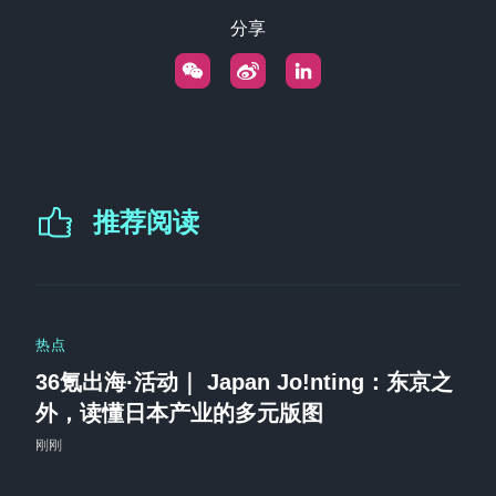
分享
推荐阅读
热点
36氪出海·活动｜ Japan Jo!nting：东京之
外，读懂日本产业的多元版图
刚刚