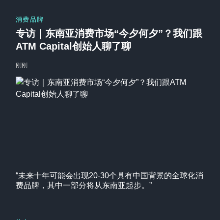
消费品牌
专访｜东南亚消费市场“今夕何夕”？我们跟
ATM Capital创始人聊了聊
刚刚
“未来十年可能会出现20-30个具有中国背景的全球化消
费品牌，其中一部分将从东南亚起步。”