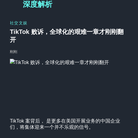
深度解析
社交文娱
TikTok 败诉，全球化的艰难一章才刚刚翻
开
刚刚
TikTok 案背后， 是更多在美国开展业务的中国企业
们，将集体迎来一个并不乐观的信号。