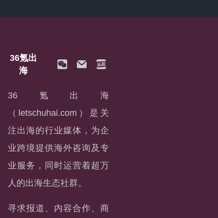
36氪出
海
36氪出海
（letschuhai.com）是关
注出海的行业媒体，为企
业跨境提供海外咨询及专
业服务，同时运营着超万
人的出海生态社群。
寻求报道、内容合作、商