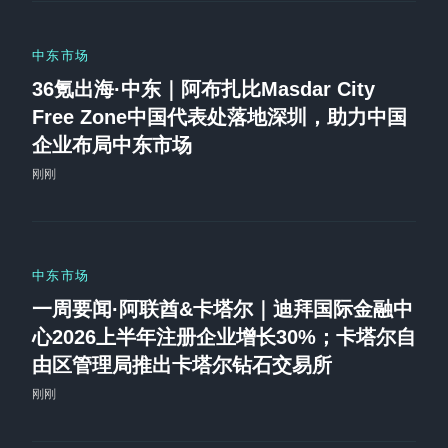
中东市场
36氪出海·中东｜阿布扎比Masdar City
Free Zone中国代表处落地深圳，助力中国
企业布局中东市场
刚刚
中东市场
一周要闻·阿联酋&卡塔尔｜迪拜国际金融中
心2026上半年注册企业增长30%；卡塔尔自
由区管理局推出卡塔尔钻石交易所
刚刚