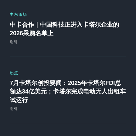
中东市场
中卡合作｜中国科技正进入卡塔尔企业的
2026采购名单上
刚刚
热点
7月卡塔尔创投要闻：2025年卡塔尔FDI总
额达34亿美元；卡塔尔完成电动无人出租车
试运行
刚刚