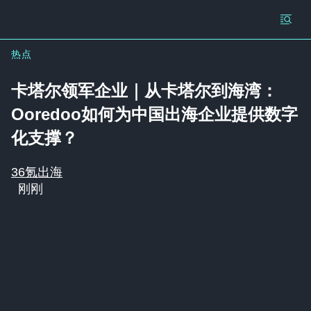
热点
卡塔尔领军企业｜从卡塔尔到海湾：
Ooredoo如何为中国出海企业提供数字
化支撑？
36氪出海
刚刚