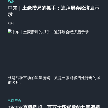
热点
中东｜土豪攒局的抓手：迪拜展会经济启示
录
刚刚
既是活跃市场的流量密码，又是一张能够四处行走的城
市名片。
电商平台
TikTok直播风起，百万大场背后的共同逻辑