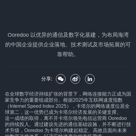
Ooredoo 以优异的通信及数字化基建，为布局海湾
的中国企业提供企业落地、技术测试及市场拓展的可
靠帮助。
分享:
在全球数字经济持续扩张的背景下，网络连接能力正成为国
家竞争力的重要组成部分。根据2025年互联网速度指数
（Internet Speed Index 2025），卡塔尔的网络速度位居全
球第二，这一优势已成为卡塔尔经济发展的关键支撑。
这一成绩的取得，离不开卡塔尔领先电信运营商 Ooredoo
的持续投入。通过建设先进的通信基础设施，并不断进行技
术升级，Ooredoo 为卡塔尔构建起稳定、高效且面向未来