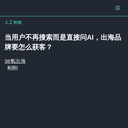
人工智能
当用户不再搜索而是直接问AI，出海品
牌要怎么获客？
36氪出海
刚刚