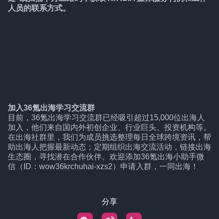
人员的联系方式。
加入36氪出海学习交流群
目前，36氪出海学习交流群已经吸引超过15,000位出海人
加入，他们来自国内外初创企业、行业巨头、投资机构等。
在出海社群里，我们为成员挑选整理每日全球跨境资讯，帮
助出海人把握最新动态；定期组织出海交流活动，链接出海
生态圈，寻找潜在合作伙伴。欢迎添加36氪出海小助手微
信（ID：wow36krchuhai-xzs2）申请入群，一同出海！
分享