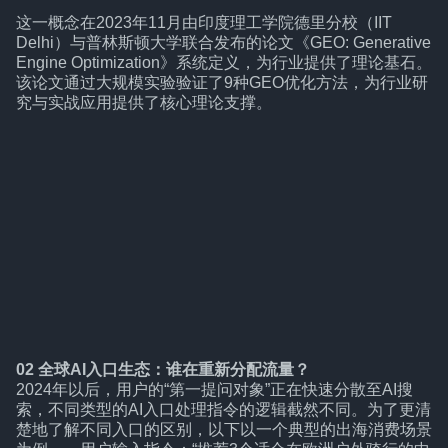
这一概念在2023年11月由印度理工学院德里分校（IIT
Delhi）与普林斯顿大学联合发布的论文《GEO: Generative
Engine Optimization》系统定义，为行业提供了理论基石。
该论文通过大规模实验验证了9种GEO优化方法，为行业研
究与实战应用提供了核心理论支撑。
02
全球AI入口生态：谁在重新分配流量？
2024年以后，用户的“第一提问对象”正在快速分散至AI搜
索，不同类型的AI入口处理指令的逻辑截然不同。为了更清
楚地了解不同入口的区别，以下以一个典型的出海消费场景