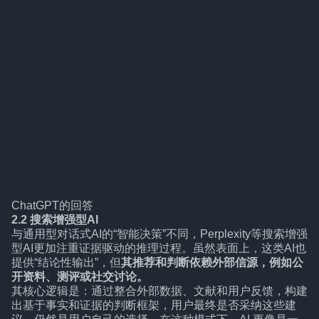
ChatGPT的回答
2.2 搜索增强型AI
与通用型对话式AI的“智能决策”不同，Perplexity等搜索增强
型AI更加注重证据驱动的推理过程。虽然表面上，这类AI也
提供“结论性输出”，但
其推荐和判断依赖外部信源，例如公
开资料、测评或社交讨论。
其核心逻辑是：通过整合外部数据、文献和用户反馈，构建
出基于事实和证据的判断框架，用户最终是否采纳这些建