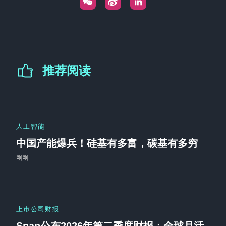
推荐阅读
人工智能
中国产能爆兵！硅基有多富，碳基有多穷
刚刚
上市公司财报
Snap公布2026年第二季度财报：全球月活