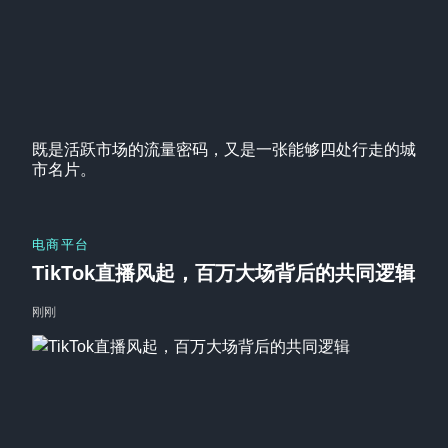
既是活跃市场的流量密码，又是一张能够四处行走的城
市名片。
电商平台
TikTok直播风起，百万大场背后的共同逻辑
刚刚