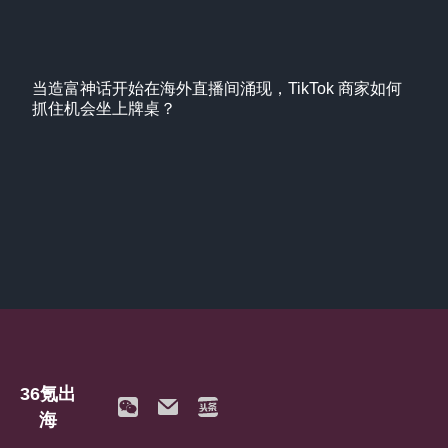
当造富神话开始在海外直播间涌现，TikTok 商家如何
抓住机会坐上牌桌？
36氪出
海