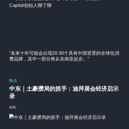
“未来十年可能会出现20-30个具有中国背景的全球化消
费品牌，其中一部分将从东南亚起步。”
热点
中东｜土豪攒局的抓手：迪拜展会经济启示
录
刚刚