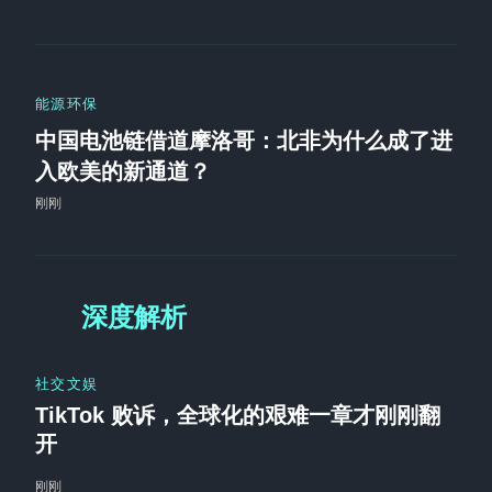
能源环保
中国电池链借道摩洛哥：北非为什么成了进
入欧美的新通道？
刚刚
深度解析
社交文娱
TikTok 败诉，全球化的艰难一章才刚刚翻
开
刚刚