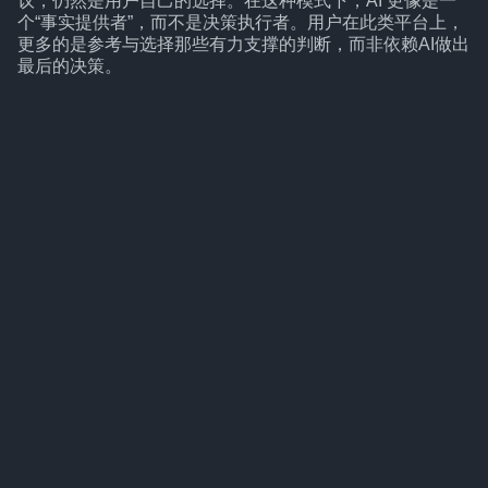
议，仍然是用户自己的选择。在这种模式下，AI 更像是一
个“事实提供者”，而不是决策执行者。用户在此类平台上，
更多的是参考与选择那些有力支撑的判断，而非依赖AI做出
最后的决策。