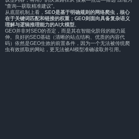
“查询—获取精准建议”。
从底层机制上看，
SEO是基于明确规则的网络爬虫，核心
在于关键词匹配和链接的权重；GEO则面向具备复杂语义
理解与逻辑推理能力的AI大模型
。
GEO并非对SEO的否定，而是其在智能化阶段的能力延
伸。良好的SEO基础（清晰的站点结构、优质的内容代
码）依然是GEO生效的前置条件，因为一个无法被传统爬
虫有效抓取的网站，更无法被AI模型准确读取并引用。