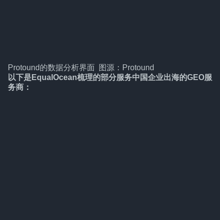
Protound的数据分析界面 图源：Protound
以下是EqualOcean梳理的部分服务中国企业出海的GEO服
务商：