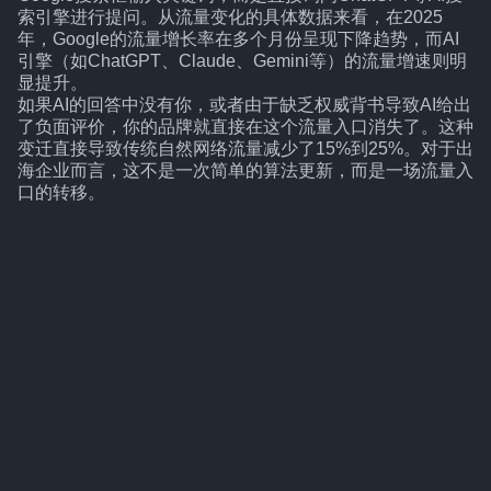
索引擎进行提问。从流量变化的具体数据来看，在2025
年，Google的流量增长率在多个月份呈现下降趋势，而AI
引擎（如ChatGPT、Claude、Gemini等）的流量增速则明
显提升。
如果AI的回答中没有你，或者由于缺乏权威背书导致AI给出
了负面评价，你的品牌就直接在这个流量入口消失了。这种
变迁直接导致传统自然网络流量减少了15%到25%。对于出
海企业而言，这不是一次简单的算法更新，而是一场流量入
口的转移。