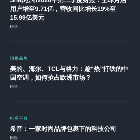
用户增至9.71亿，营收同比增长19%至
15.99亿美元
刚刚
消费品牌
美的、海尔、TCL与格力：趁“热”打铁的中
国空调，如何抢占欧洲市场？
刚刚
电商平台
希音：一家时尚品牌包裹下的科技公司
刚刚