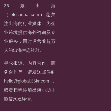
36氪出海
（letschuhai.com）是关
注出海的行业媒体，为企
业跨境提供海外咨询及专
业服务，同时运营着超万
人的出海生态社群。
寻求报道、内容合作、商
务合作等，请发送邮件到
hello@global.36kr.com
，
或者扫码添加出海小助手
微信沟通详情。