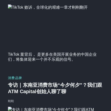
TikTok 案背后， 是更多在美国开展业务的中国企业
们，将集体迎来一个并不乐观的信号。
消费品牌
专访｜东南亚消费市场“今夕何夕”？我们跟
ATM Capital创始人聊了聊
刚刚