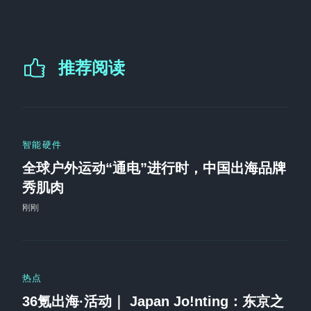
推荐阅读
智能硬件
全球户外运动“通电”进行时，中国出海品牌
秀肌肉
刚刚
热点
36氪出海·活动｜ Japan Jo!nting：东京之