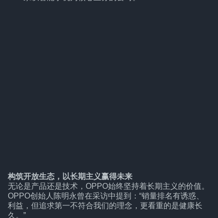
构筑开放生态，以长期主义赢得未来
无论是产品还是技术，OPPO始终坚持着长期主义的价值。
OPPO创始人陈明永曾在采访中提到：“销量排名有诱惑、
利益，但追求第一不符合我们的理念，更看重的是健康长
久。”