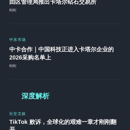
由区管理局推出卡塔尔钻石交易所
刚刚
中东市场
中卡合作｜中国科技正进入卡塔尔企业的
2026采购名单上
刚刚
深度解析
社交文娱
TikTok 败诉，全球化的艰难一章才刚刚翻
开