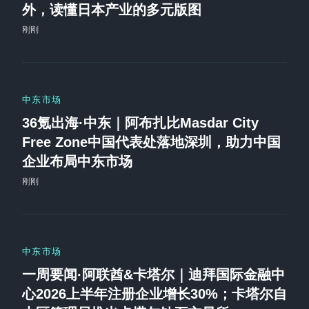
外，读懂日本产业的多元版图
刚刚
中东市场
36氪出海·中东｜阿布扎比Masdar City
Free Zone中国代表处落地深圳，助力中国
企业布局中东市场
刚刚
中东市场
一周要闻·阿联酋&卡塔尔｜迪拜国际金融中
心2026上半年注册企业增长30%；卡塔尔自