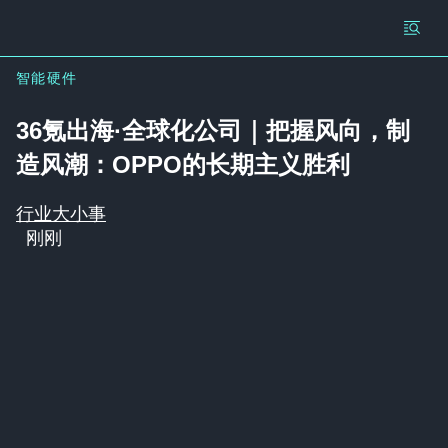
智能硬件
36氪出海·全球化公司｜把握风向，制
造风潮：OPPO的长期主义胜利
行业大小事
刚刚