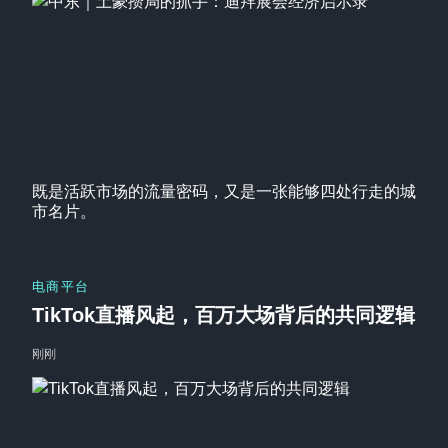
既是活跃市场的流量密码，又是一张能够四处行走的城
市名片。
电商平台
TikTok直播风起，百万大场背后的共同逻辑
刚刚