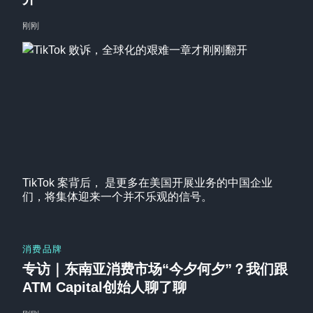
刚刚
TikTok 案背后， 是更多在美国开展业务的中国企业
们，将集体迎来一个并不乐观的信号。
消费品牌
专访｜东南亚消费市场“今夕何夕”？我们跟
ATM Capital创始人聊了聊