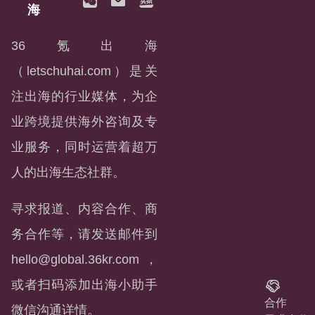
海
36氪出海
（letschuhai.com）是关
注出海的行业媒体，为企
业跨境提供海外咨询及专
业服务，同时运营着超万
人的出海生态社群。
寻求报道、内容合作、商
务合作等，请发送邮件到
hello@global.36kr.com
，
或者扫码添加出海小助手
合作
微信沟通详情。