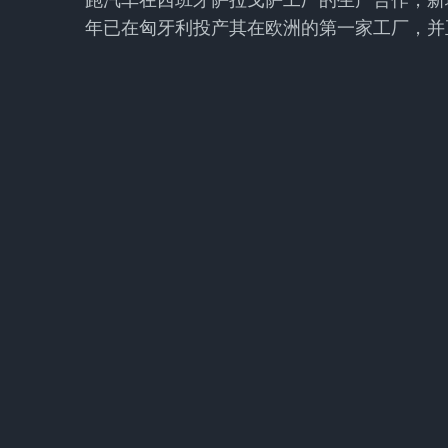
跑汽车在西班牙萨拉戈萨工厂的生产合作，新
年已在匈牙利投产其在欧洲的第一家工厂，并