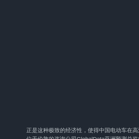
正是这种极致的经济性，使得中国电动车在高