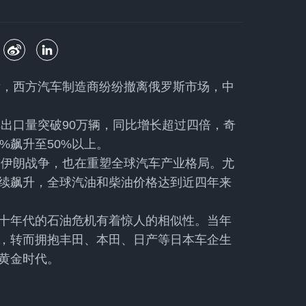
后，西方汽车制造商纷纷撤离俄罗斯市场，中
车出口量突破90万辆，同比增长超过四倍，奇
%飙升至50%以上。
的伊朗战争，也在重塑全球汽车产业格局。尤
续飙升，全球汽油和柴油价格达到近四年来
十年代的石油危机有着惊人的相似性。当年
，转而拥抱丰田、本田、日产等日本车企生
黄金时代。