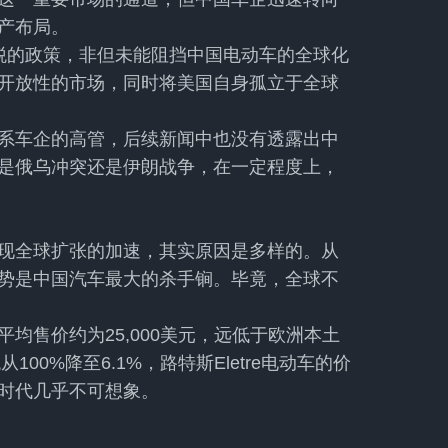
产布局。
关税的政策，非但未能阻挡中国电动车的全球化
开放性的市场，同时将美国自身孤立于全球
系车企的高管，后续新闻中也没有透露出中
是俄乌冲突还是伊朗战争，在一定程度上，
现全球扩张的加速，其实原因是多样的。从
势是中国汽车最大的杀手锏。毕竟，全球不
均售价约为25,000美元，远低于欧洲本土
00%降至6.1%，路特斯Eletre电动车的价
车时代几乎不可想象。