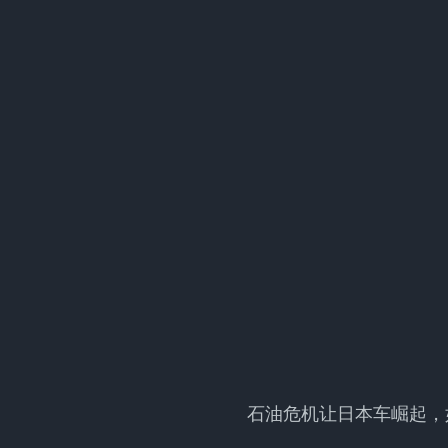
石油危机让日本车崛起，