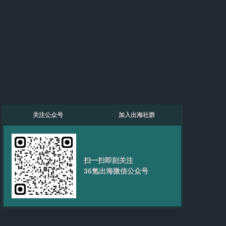
关注公众号
加入出海社群
扫一扫即刻关注
36氪出海微信公众号