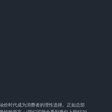
油价时代成为消费者的理性选择。正如总部