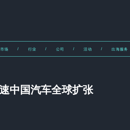
/
/
/
/
市场
行业
公司
活动
出海服务
速中国汽车全球扩张