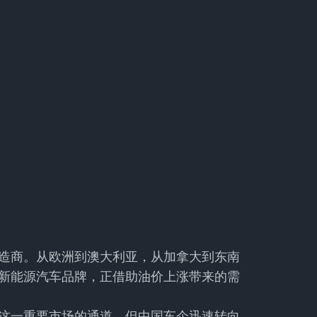
造商。从欧洲到澳大利亚，从加拿大到东南
新能源汽车品牌，正借助油价上涨带来的需
这一重要市场的通道，但中国车企迅速转向