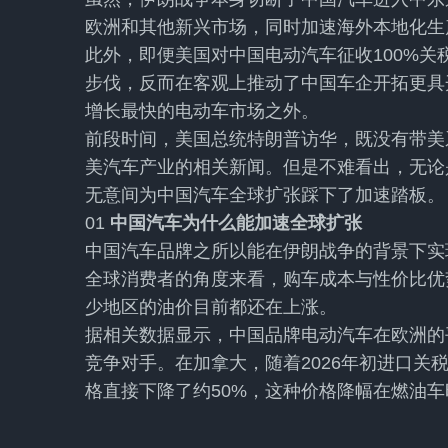
欧洲和其他新兴市场，同时加速海外本地化生
此外，即便美国对中国电动汽车征收100%
步伐，反而在客观上推动了中国车企开拓更具
增长最快的电动车市场之外。
前段时间，美国总统特朗普访华，既没有带美
美汽车产业的相关新闻。但是不难看出，无论
无意间为中国汽车全球扩张踩下了加速踏板。
01
中国汽车为什么能加速全球扩张
中国汽车品牌之所以能在伊朗战争的背景下实
全球消费者的角度来看，购车成本与性价比优
少地区的油价目前都还在上涨。
据相关数据显示，中国品牌电动汽车在欧洲的平
竞争对手。在加拿大，随着2026年初进口关税从1
格直接下降了约50%，这种价格降幅在燃油