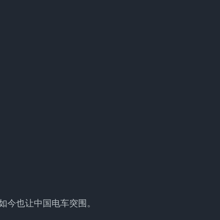
如今也让中国电车突围。