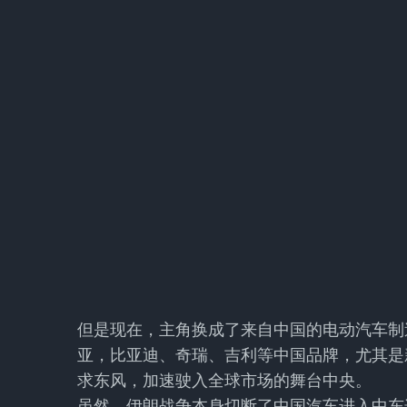
但是现在，主角换成了来自中国的电动汽车制
亚，比亚迪、奇瑞、吉利等中国品牌，尤其是
求东风，加速驶入全球市场的舞台中央。
虽然，伊朗战争本身切断了中国汽车进入中东