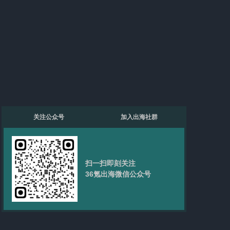
关注公众号
加入出海社群
扫一扫即刻关注
36氪出海微信公众号