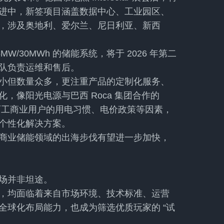
进中，新签项目涵盖数据中心、工业园区、
，涉及奥地利、爱尔兰、尼日利亚、新西
W/30MWh 的储能系统，将于 2026 年第二
队负责运维和售后。
小但数量众多，更注重产品的定制化服务、
，像阳光电源与巴西 Roca 集团合作的
巴西工商业用户的用电习惯、电价政策等因素，
个性化解决方案。
商业储能领域的出海步伐有望进一步加快，
场并非坦途。
，均面临着来自市场环境、技术标准、运营
全球化布局能力，也成为筛选优质玩家的 “试