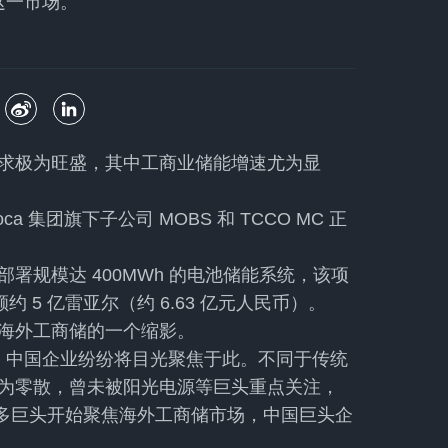
这一市场。
求极为旺盛，其中工商业储能增速尤为显
 集团旗下子公司 MOBS 和 TCCO MC 正
署规模达 400MWh 的电池储能系统，该项
 5 亿雷亚尔（约 6.63 亿元人民币）。
海外工商储的一个缩影。
放，中国企业纷纷将目光聚焦于此。不同于传统
为零散，曾未被阳光电源等巨头重点关注，
来越多巨头开始聚焦海外工商储市场，中国巨头企