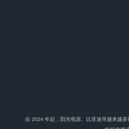
自 2024 年起，阳光电源、比亚迪等越来