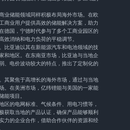
商业储能领域同样积极布局海外市场。在欧
工商业用户提供高效的储能解决方案，助力
在德国，宁德时代参与了多个工商业园区的
高效消纳和电力负荷的平稳调节。
。比亚迪以其在新能源汽车和电池领域的技
家和地区。在东南亚市场，比亚迪与当地企
弱、电价波动较大的特点，推出了定制化的
。其聚焦于高增长的海外市场，通过与当地
场。在美洲市场，亿纬锂能与美国的一家能
储能项目。
地区的电网标准、气候条件、用电习惯等，
极获取当地的产品认证，确保产品能够顺利
实力的企业合作，借助合作伙伴的资源和经
。