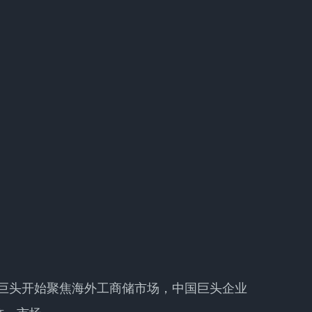
越多巨头开始聚焦海外工商储市场，中国巨头企业