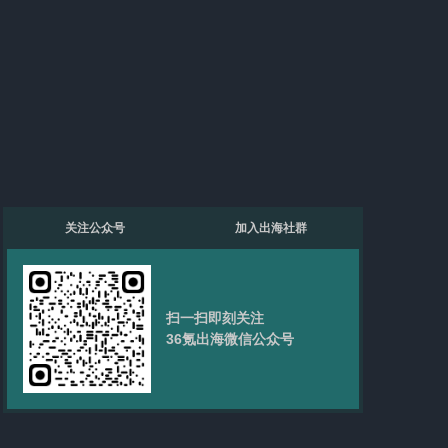
关注公众号
加入出海社群
扫一扫即刻关注
36氪出海微信公众号