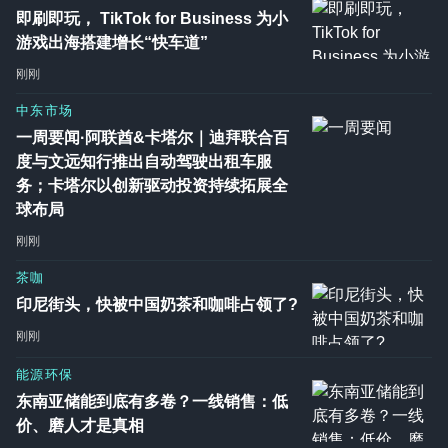
即刷即玩， TikTok for Business 为小
游戏出海搭建增长“快车道”
刚刚
中东市场
一周要闻·阿联酋&卡塔尔｜迪拜联合百
度与文远知行推出自动驾驶出租车服
务；卡塔尔以创新驱动投资持续拓展全
球布局
刚刚
茶咖
印尼街头，快被中国奶茶和咖啡占领了?
刚刚
能源环保
东南亚储能到底有多卷？一线销售：低
价、磨人才是真相