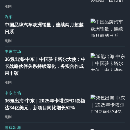
刚刚
汽车
中国品牌汽车欧洲销量，连续两月超越
日系
刚刚
中东市场
36氪出海·中东｜中国驻卡塔尔大使：中
卡战略伙伴关系持续深化，务实合作成
果丰硕
刚刚
中东市场
36氪出海·中东｜2025年卡塔尔FDI总额
达34亿美元，新项目同比增长52%
刚刚
游戏出海