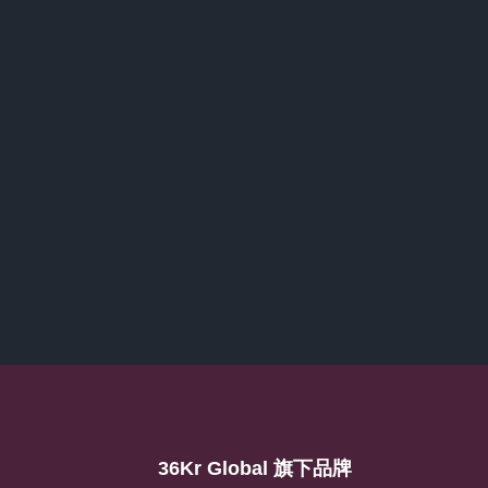
36Kr Global 旗下品牌