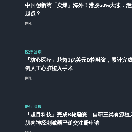
中国创新药「卖爆」海外！港股60%大涨，泡
起点？
刚刚
医疗健康
「核心医疗」获超1亿美元D轮融资，累计完成
例人工心脏植入手术
刚刚
医疗健康
「超目科技」完成B轮融资，自研三类有源植
肌肉神经刺激器已递交注册申请