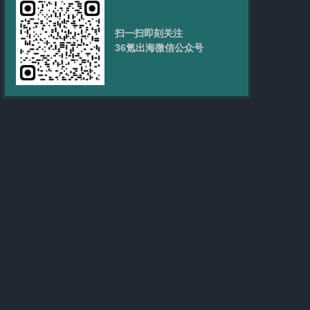
扫一扫即刻关注
36氪出海微信公众号