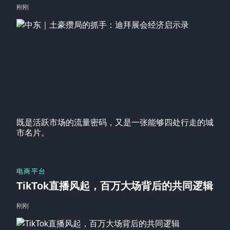
刚刚
既是活跃市场的流量密码，又是一张能够四处行走的城
市名片。
电商平台
TikTok直播风起，百万大场背后的共同逻辑
刚刚