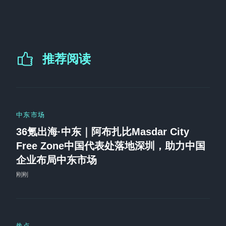
推荐阅读
中东市场
36氪出海·中东｜阿布扎比Masdar City
Free Zone中国代表处落地深圳，助力中国
企业布局中东市场
刚刚
热点