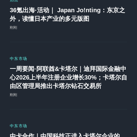
36氪出海·活动｜ Japan Jo!nting：东京之
外，读懂日本产业的多元版图
刚刚
中东市场
一周要闻·阿联酋&卡塔尔｜迪拜国际金融中
心2026上半年注册企业增长30%；卡塔尔自
由区管理局推出卡塔尔钻石交易所
刚刚
中东市场
中卡合作｜中国科技正进入卡塔尔企业的