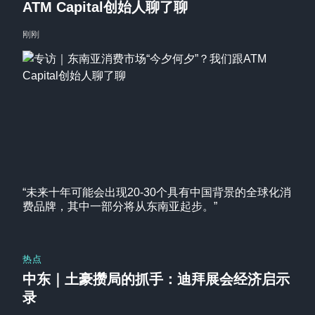
ATM Capital创始人聊了聊
刚刚
“未来十年可能会出现20-30个具有中国背景的全球化消
费品牌，其中一部分将从东南亚起步。”
热点
中东｜土豪攒局的抓手：迪拜展会经济启示
录