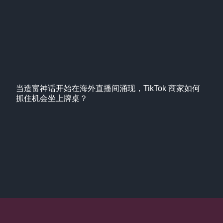
当造富神话开始在海外直播间涌现，TikTok 商家如何
抓住机会坐上牌桌？