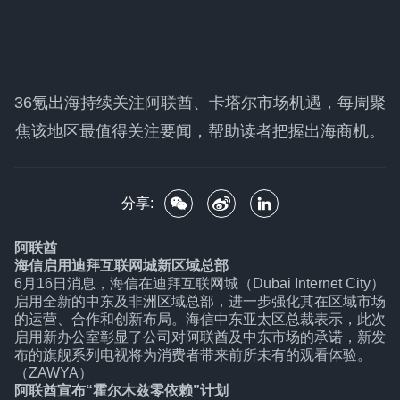
36氪出海持续关注阿联酋、卡塔尔市场机遇，每周聚
焦该地区最值得关注要闻，帮助读者把握出海商机。
分享:
阿联酋
海信启用迪拜互联网城新区域总部
6月16日消息，海信在迪拜互联网城（Dubai Internet City）
启用全新的中东及非洲区域总部，进一步强化其在区域市场
的运营、合作和创新布局。海信中东亚太区总裁表示，此次
启用新办公室彰显了公司对阿联酋及中东市场的承诺，新发
布的旗舰系列电视将为消费者带来前所未有的观看体验。
（ZAWYA）
阿联酋宣布“霍尔木兹零依赖”计划