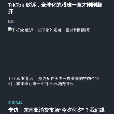
TikTok 败诉，全球化的艰难一章才刚刚翻
开
刚刚
TikTok 案背后， 是更多在美国开展业务的中国企业
们，将集体迎来一个并不乐观的信号。
消费品牌
专访｜东南亚消费市场“今夕何夕”？我们跟