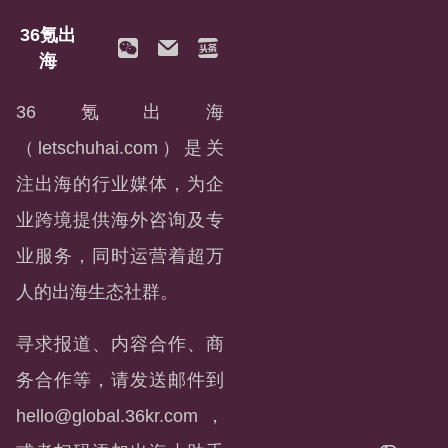
36氪出
海
36氪出海
（letschuhai.com）是关
注出海的行业媒体，为企
业跨境提供海外咨询及专
业服务，同时运营着超万
人的出海生态社群。
寻求报道、内容合作、商
务合作等，请发送邮件到
hello@global.36kr.com
，