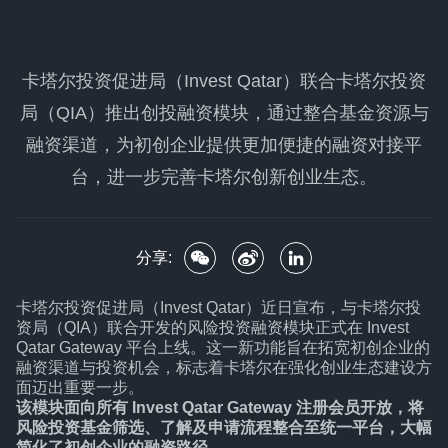
卡塔尔投资促进局（Invest Qatar）联合卡塔尔投资
局（QIA）推出创投融资模块，通过整合基金资源与
融资渠道，为初创企业提供更加便捷的融资对接平
台，进一步完善卡塔尔创新创业生态。
分享:
卡塔尔投资促进局（Invest Qatar）近日宣布，与卡塔尔投
资局（QIA）联合开发的风险投资融资模块正式在 Invest
Qatar Gateway 平台上线。这一新功能旨在拓宽初创企业的
融资渠道与投资机会，标志着卡塔尔在强化创业生态建设方
面迈出重要一步。
该模块面向所有 Invest Qatar Gateway 注册会员开放，将
风险投资基金筛选、了解及申请流程整合至统一平台，大幅
简化了初创企业的融资路径。