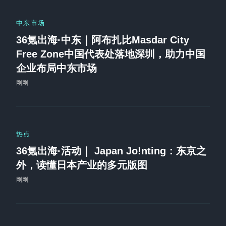
中东市场
36氪出海·中东｜阿布扎比Masdar City
Free Zone中国代表处落地深圳，助力中国
企业布局中东市场
刚刚
热点
36氪出海·活动｜ Japan Jo!nting：东京之
外，读懂日本产业的多元版图
刚刚