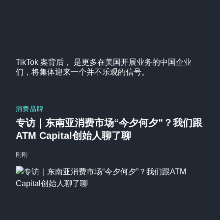
TikTok 案背后， 是更多在美国开展业务的中国企业
们，将集体迎来一个并不乐观的信号。
消费品牌
专访｜东南亚消费市场“今夕何夕”？我们跟
ATM Capital创始人聊了聊
刚刚