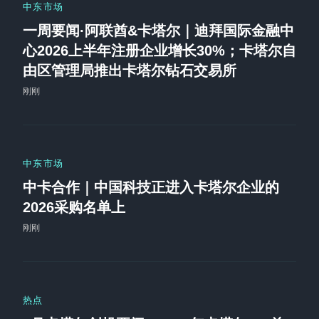
中东市场
一周要闻·阿联酋&卡塔尔｜迪拜国际金融中
心2026上半年注册企业增长30%；卡塔尔自
由区管理局推出卡塔尔钻石交易所
刚刚
中东市场
中卡合作｜中国科技正进入卡塔尔企业的
2026采购名单上
刚刚
热点