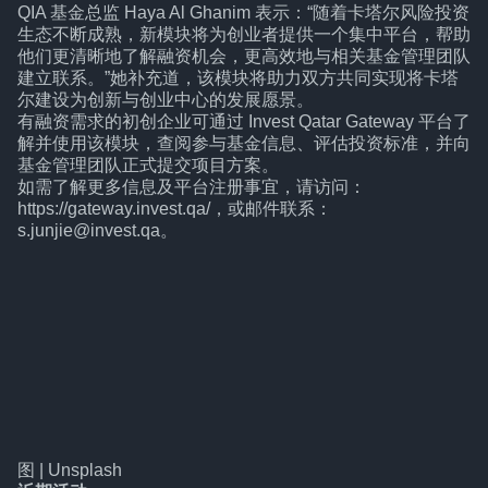
QIA 基金总监 Haya Al Ghanim 表示：“随着卡塔尔风险投资
生态不断成熟，新模块将为创业者提供一个集中平台，帮助
他们更清晰地了解融资机会，更高效地与相关基金管理团队
建立联系。”她补充道，该模块将助力双方共同实现将卡塔
尔建设为创新与创业中心的发展愿景。
有融资需求的初创企业可通过 Invest Qatar Gateway 平台了
解并使用该模块，查阅参与基金信息、评估投资标准，并向
基金管理团队正式提交项目方案。
如需了解更多信息及平台注册事宜，请访问：
https://gateway.invest.qa/，或邮件联系：
s.junjie@invest.qa。
图 | Unsplash