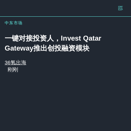
中东市场
一键对接投资人，Invest Qatar
Gateway推出创投融资模块
36氪出海
刚刚