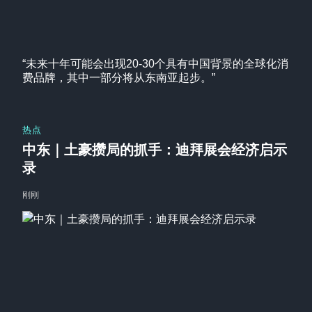
“未来十年可能会出现20-30个具有中国背景的全球化消
费品牌，其中一部分将从东南亚起步。”
热点
中东｜土豪攒局的抓手：迪拜展会经济启示
录
刚刚