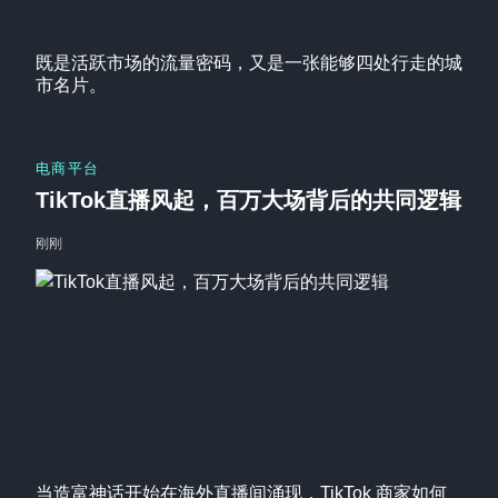
既是活跃市场的流量密码，又是一张能够四处行走的城
市名片。
电商平台
TikTok直播风起，百万大场背后的共同逻辑
刚刚
当造富神话开始在海外直播间涌现，TikTok 商家如何