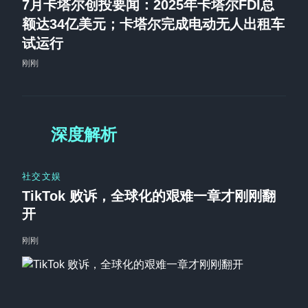
7月卡塔尔创投要闻：2025年卡塔尔FDI总
额达34亿美元；卡塔尔完成电动无人出租车
试运行
刚刚
深度解析
社交文娱
TikTok 败诉，全球化的艰难一章才刚刚翻
开
刚刚