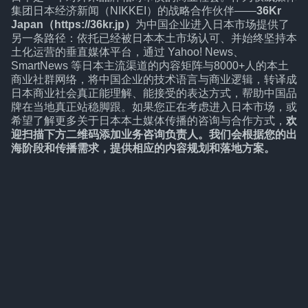
集团日本经济新闻（NIKKEI）的战略合作伙伴——
36Kr
Japan（https://36kr.jp）
为中国企业进入日本市场提供了
另一条路径：依托已经被日本本土市场认可、并始终坚持本
土化运营的垂直媒体平台，通过 Yahoo! News、
SmartNews 等日本主流渠道的内容矩阵与8000+人的本土
商业社群网络，将中国企业的技术语言与商业逻辑，转译成
日本商业社会真正能理解、能接受的表达方式，帮助中国品
牌在当地真正站稳脚跟。如果您正在考虑进入日本市场，或
希望了解更多关于日本本土媒体传播的咨询与合作方式，
欢
迎扫描下方二维码添加业务咨询负责人。我们会根据您的出
海阶段和传播需求，提供相应的内容规划和落地方案。