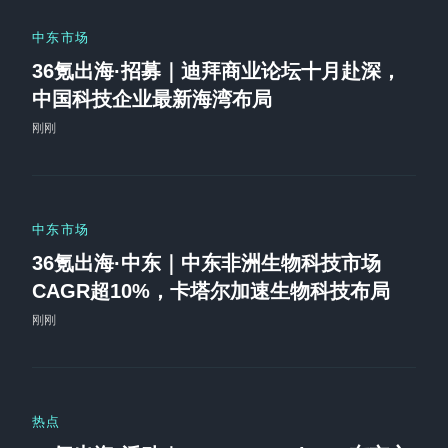
中东市场
36氪出海·招募｜迪拜商业论坛十月赴深，
中国科技企业最新海湾布局
刚刚
中东市场
36氪出海·中东｜中东非洲生物科技市场
CAGR超10%，卡塔尔加速生物科技布局
刚刚
热点