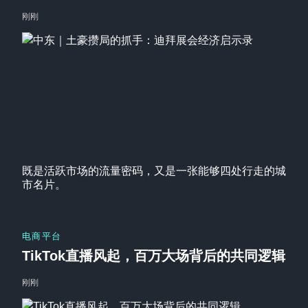
刚刚
既是活跃市场的流量密码，又是一张能够四处行走的城
市名片。
电商平台
TikTok直播风起，百万大场背后的共同逻辑
刚刚