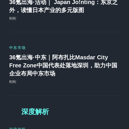
36氪出海·活动｜ Japan Jo!nting：东京之
外，读懂日本产业的多元版图
刚刚
中东市场
36氪出海·中东｜阿布扎比Masdar City
Free Zone中国代表处落地深圳，助力中国
企业布局中东市场
刚刚
深度解析