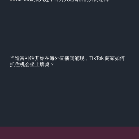
当造富神话开始在海外直播间涌现，TikTok 商家如何
抓住机会坐上牌桌？