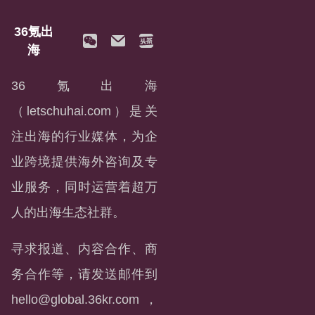
36氪出
海
36氪出海
（letschuhai.com）是关
注出海的行业媒体，为企
业跨境提供海外咨询及专
业服务，同时运营着超万
人的出海生态社群。
寻求报道、内容合作、商
务合作等，请发送邮件到
hello@global.36kr.com
，