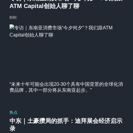
ATM Capital创始人聊了聊
刚刚
“未来十年可能会出现20-30个具有中国背景的全球化消
费品牌，其中一部分将从东南亚起步。”
热点
中东｜土豪攒局的抓手：迪拜展会经济启示
录