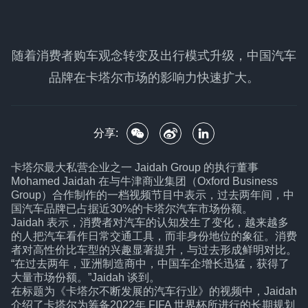
随着消费者购车观念转变及出行模式升级，中国汽车
品牌在卡塔尔市场的影响力快速扩大。
分享:
卡塔尔最大私营企业之一 Jaidah Group 的执行董事
Mohamed Jaidah 在与牛津商业集团（Oxford Business
Group）合作制作的一档视频节目中表示，过去两年间，中
国汽车品牌已占据近30%的卡塔尔汽车市场份额。
Jaidah 表示，消费者对汽车的认知发生了变化，越来越多
的人把汽车看作日常交通工具，而非身份地位的象征。消费
者对高性价比车型的兴趣显著提升，与过去形成鲜明对比。
“在过去两年，亚洲制造商中，中国车企增长迅猛，获得了
大量市场份额。”Jaidah 谈到。
在标题为《卡塔尔不断发展的汽车行业》的视频中，Jaidah
介绍了卡塔尔为筹备2022年 FIFA 世界杯所进行的长期规划