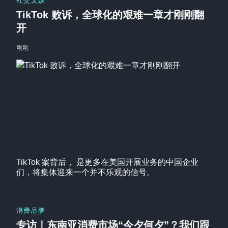
社交文娱
TikTok 败诉，全球化的艰难一章才刚刚翻
开
刚刚
TikTok 案背后， 是更多在美国开展业务的中国企业
们，将集体迎来一个并不乐观的信号。
消费品牌
专访｜东南亚消费市场“今夕何夕”？我们跟