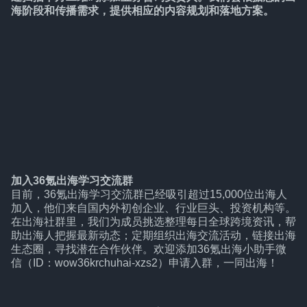
海阶段和传播需求，提供相应的内容规划和落地方案。
加入36氪出海学习交流群
目前，36氪出海学习交流群已经吸引超过15,000位出海人
加入，他们来自国内外初创企业、行业巨头、投资机构等。
在出海社群里，我们为成员挑选整理每日全球跨境资讯，帮
助出海人把握最新动态；定期组织出海交流活动，链接出海
生态圈，寻找潜在合作伙伴。欢迎添加36氪出海小助手微
信（ID：wow36krchuhai-xzs2）申请入群，一同出海！