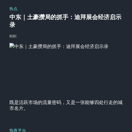
热点
中东｜土豪攒局的抓手：迪拜展会经济启示
录
刚刚
既是活跃市场的流量密码，又是一张能够四处行走的城
市名片。
电商平台