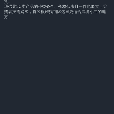
货。
华强北3C类产品的种类齐全、价格低廉且一件也能卖，采
购者按需购买，肖裴很难找到比这里更适合跨境小白的地
方。