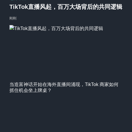
TikTok直播风起，百万大场背后的共同逻辑
刚刚
当造富神话开始在海外直播间涌现，TikTok 商家如何
抓住机会坐上牌桌？