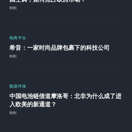
刚刚
电商平台
希音：一家时尚品牌包裹下的科技公司
刚刚
能源环保
中国电池链借道摩洛哥：北非为什么成了进
入欧美的新通道？
刚刚