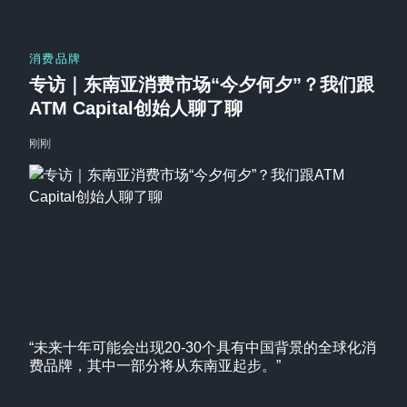
消费品牌
专访｜东南亚消费市场“今夕何夕”？我们跟
ATM Capital创始人聊了聊
刚刚
“未来十年可能会出现20-30个具有中国背景的全球化消
费品牌，其中一部分将从东南亚起步。”