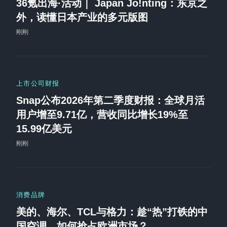
36氪出海·活动｜ Japan Jo!nting：东京之
外，读懂日本产业的多元版图
刚刚
上市公司财报
Snap公布2026年第二季度财报：全球月活
用户增至9.71亿，营收同比增长19%至
15.99亿美元
刚刚
消费品牌
美的、海尔、TCL与格力：趁“热”打铁的中
国空调，如何抢占欧洲市场？