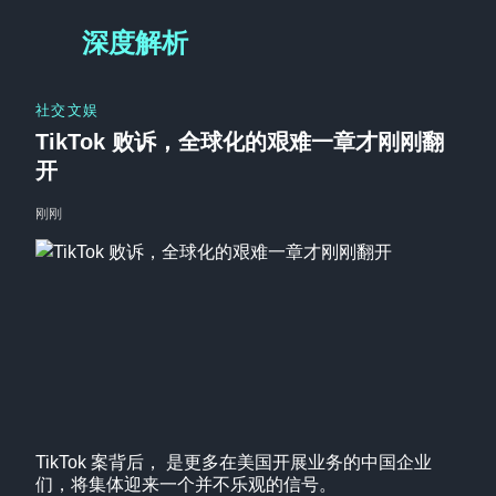
深度解析
社交文娱
TikTok 败诉，全球化的艰难一章才刚刚翻
开
刚刚
TikTok 案背后， 是更多在美国开展业务的中国企业
们，将集体迎来一个并不乐观的信号。