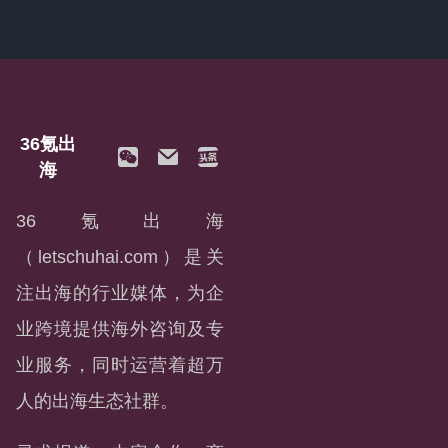
36氪出
海
36氪出海
（letschuhai.com）是关
注出海的行业媒体，为企
业跨境提供海外咨询及专
业服务，同时运营着超万
人的出海生态社群。