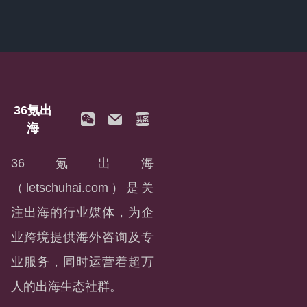
36氪出
海
36氪出海
（letschuhai.com）是关
注出海的行业媒体，为企
业跨境提供海外咨询及专
业服务，同时运营着超万
人的出海生态社群。