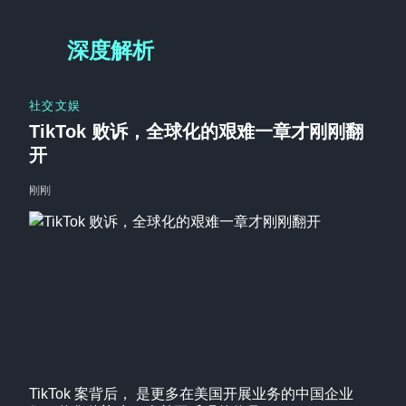
深度解析
社交文娱
TikTok 败诉，全球化的艰难一章才刚刚翻
开
刚刚
TikTok 案背后， 是更多在美国开展业务的中国企业