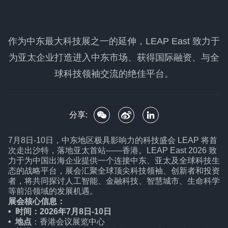
作为中东最大科技展之一的延伸，LEAP East 致力于
为亚太企业打造进入中东市场、获得国际融资、与全
球科技领袖交流的绝佳平台。
分享:
7月8日-10日，中东地区极具影响力的科技盛会 LEAP 将首
次走出沙特，落地亚太首站——香港。LEAP East 2026 致
力于为中国出海企业提供一个连接中东、亚太及全球科技生
态的战略平台，展会汇聚全球顶尖科技领袖、创新者和投资
者，将共同探讨人工智能、金融科技、智慧城市、生命科学
等前沿领域的发展机遇。
展会核心信息：
• 时间：2026年7月8日-10日
• 地点
：香港会议展览中心