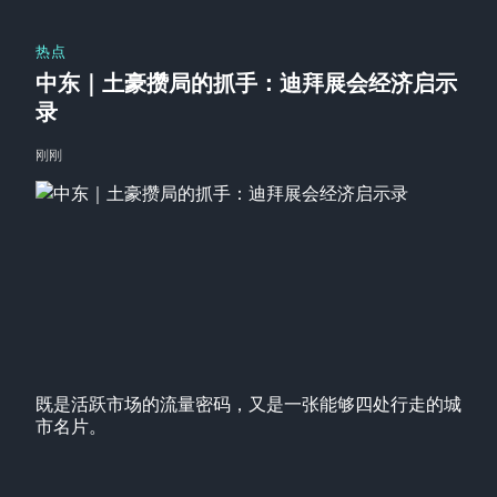
热点
中东｜土豪攒局的抓手：迪拜展会经济启示
录
刚刚
既是活跃市场的流量密码，又是一张能够四处行走的城
市名片。