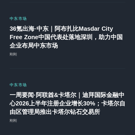
中东市场
36氪出海·中东｜阿布扎比Masdar City
Free Zone中国代表处落地深圳，助力中国
企业布局中东市场
刚刚
中东市场
一周要闻·阿联酋&卡塔尔｜迪拜国际金融中
心2026上半年注册企业增长30%；卡塔尔自
由区管理局推出卡塔尔钻石交易所
刚刚