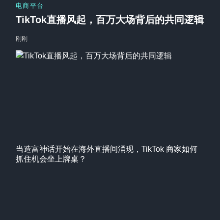
电商平台
TikTok直播风起，百万大场背后的共同逻辑
刚刚
当造富神话开始在海外直播间涌现，TikTok 商家如何
抓住机会坐上牌桌？