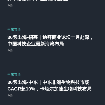
刚刚
中东市场
36氪出海·招募｜迪拜商业论坛十月赴深，
中国科技企业最新海湾布局
刚刚
中东市场
36氪出海·中东｜中东非洲生物科技市场
CAGR超10%，卡塔尔加速生物科技布局
刚刚