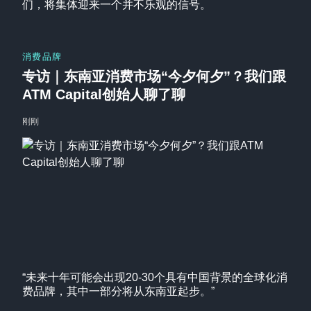
们，将集体迎来一个并不乐观的信号。
消费品牌
专访｜东南亚消费市场“今夕何夕”？我们跟
ATM Capital创始人聊了聊
刚刚
“未来十年可能会出现20-30个具有中国背景的全球化消
费品牌，其中一部分将从东南亚起步。”