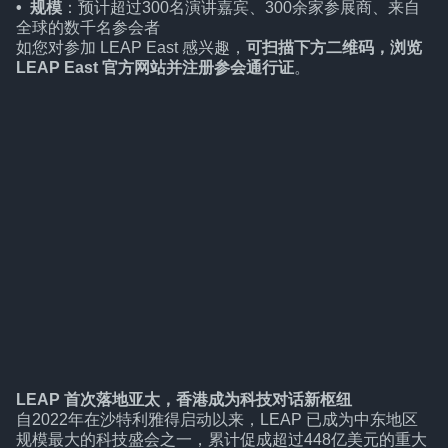
• 规模
：预计超过300名演讲嘉宾、300余家参展商、来自
全球的数千名参会者
如您对参加 LEAP East 感兴趣，
可扫描下方二维码，浏览
LEAP East 官方网站并注册参会通行证
。
LEAP 首次落地亚太，香港成为科技对话新枢纽
自2022年在沙特利雅得启动以来，LEAP 已成为中东地区
规模最大的科技盛会之一，累计促成超过448亿美元的重大