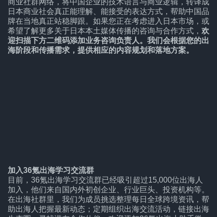
商业社群网络，将中国企业的技术语言与商业逻辑，转译成
日本商业社会真正能理解、能接受的表达方式，帮助中国品
牌在当地真正站稳脚跟。如果您正在考虑进入日本市场，或
希望了解更多关于日本本土媒体传播的咨询与合作方式，
欢
迎扫描下方二维码添加业务咨询负责人。我们会根据您的出
海阶段和传播需求，提供相应的内容规划和落地方案。
加入36氪出海学习交流群
目前，36氪出海学习交流群已经吸引超过15,000位出海人
加入，他们来自国内外初创企业、行业巨头、投资机构等。
在出海社群里，我们为成员挑选整理每日全球跨境资讯，帮
助出海人把握最新动态；定期组织出海交流活动，链接出海