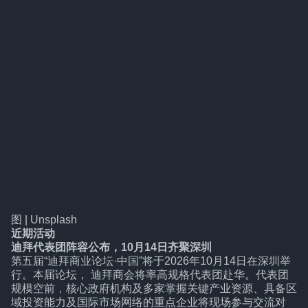
图 | Unsplash
近期活动
迪拜代表团阵容公布，10月14日齐聚深圳
第五届“迪拜商业论坛·中国”将于2026年10月14日在深圳举
行。本届论坛， 迪拜商会将率高规格代表团赴华。代表团
规模空前，核心政府机构及多家掌握关键产业资源、具备区
域投资能力及国际市场网络的重点企业将现场参与交流对