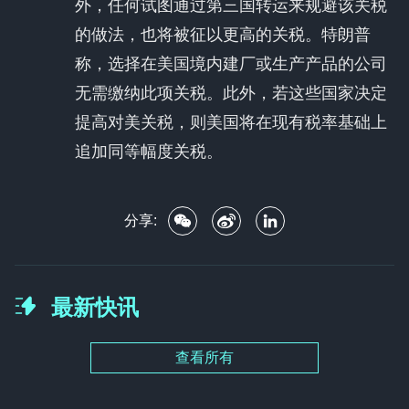
外，任何试图通过第三国转运来规避该关税
的做法，也将被征以更高的关税。特朗普
称，选择在美国境内建厂或生产产品的公司
无需缴纳此项关税。此外，若这些国家决定
提高对美关税，则美国将在现有税率基础上
追加同等幅度关税。
分享:
最新快讯
查看所有