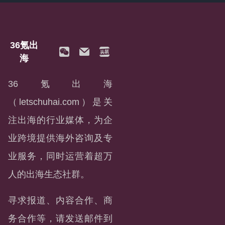
36氪出
海
36氪出海
（letschuhai.com）是关
注出海的行业媒体，为企
业跨境提供海外咨询及专
业服务，同时运营着超万
人的出海生态社群。
寻求报道、内容合作、商
务合作等，请发送邮件到