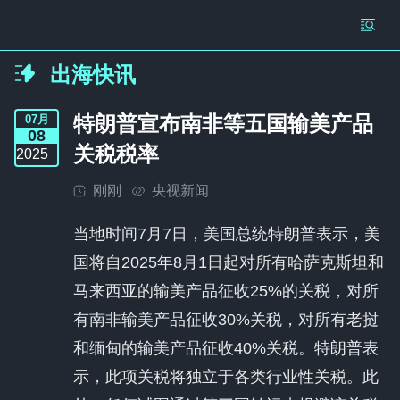
出海快讯
特朗普宣布南非等五国输美产品
07
月
08
关税税率
2025
刚刚
央视新闻
当地时间7月7日，美国总统特朗普表示，美
国将自2025年8月1日起对所有哈萨克斯坦和
马来西亚的输美产品征收25%的关税，对所
有南非输美产品征收30%关税，对所有老挝
和缅甸的输美产品征收40%关税。特朗普表
示，此项关税将独立于各类行业性关税。此