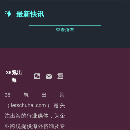
最新快讯
查看所有
36氪出
海
36氪出海
（letschuhai.com）是关
注出海的行业媒体，为企
业跨境提供海外咨询及专