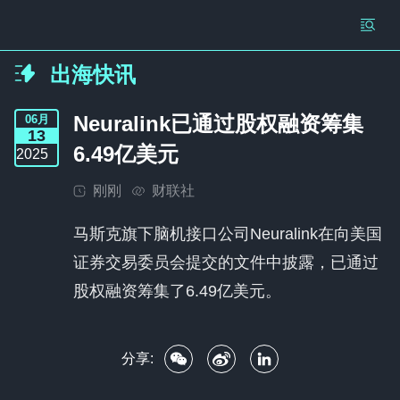
出海快讯
Neuralink已通过股权融资筹集
06
月
13
6.49亿美元
2025
刚刚
财联社
马斯克旗下脑机接口公司Neuralink在向美国
证券交易委员会提交的文件中披露，已通过
股权融资筹集了6.49亿美元。
分享: