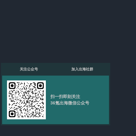
关注公众号
加入出海社群
扫一扫即刻关注
36氪出海微信公众号