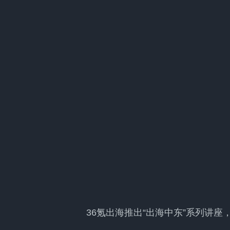
36氪出海推出“出海中东”系列讲