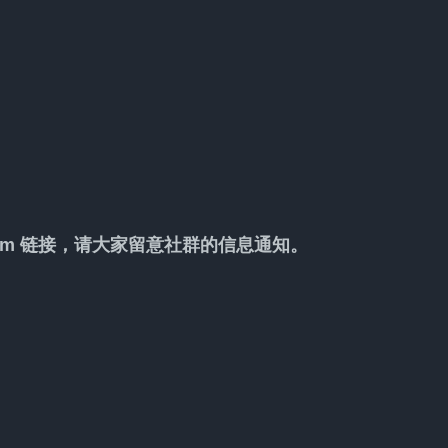
om 链接，请大家留意社群的信息通知。