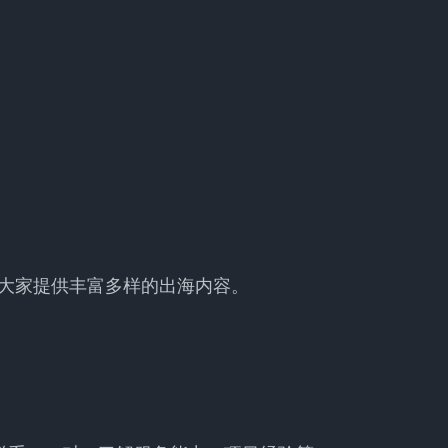
大家提供丰富多样的出海内容。
。
。