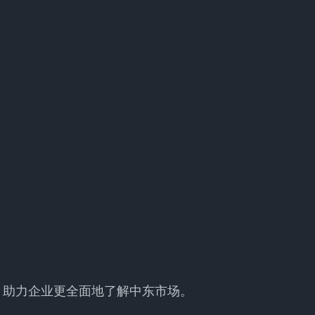
座，助力企业更全面地了解中东市场。