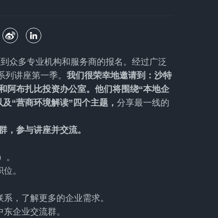
收到众多专业机构和服务商的报名。经过广泛
”系列讲座第一季。
我们很荣幸地邀请到：沙特
和阿布扎比投资办公室。他们将围绕“本地企
以及“营商环境解读”四个主题，
分享最一线的
群，参与讲座并交流。
）。
职位。
。
联系，了解更多的企业需求。
中东企业交流群。