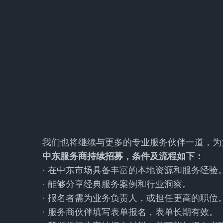
我们也将继续与更多的专业服务伙伴一道，为
中东服务商持续招募，条件及流程如下：
· 在中东市场具备丰富的本地资源和服务经验
· 能够分享经典服务案例和行业洞察。
· 报名者需为业务负责人，或担任更高的职位
· 服务商伙伴填写表单报名，表单长期有效。