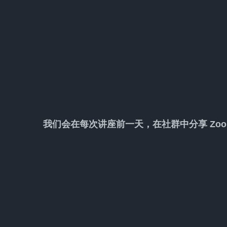
我们会在每次讲座前一天，在社群中分享 Zo