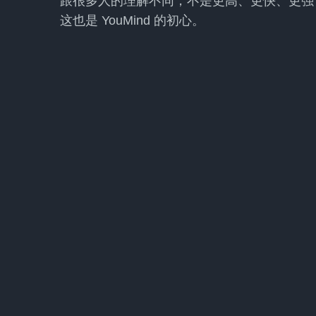
跟很多人的理解不同，不是更高、更快、更强
这也是 YouMind 的初心。