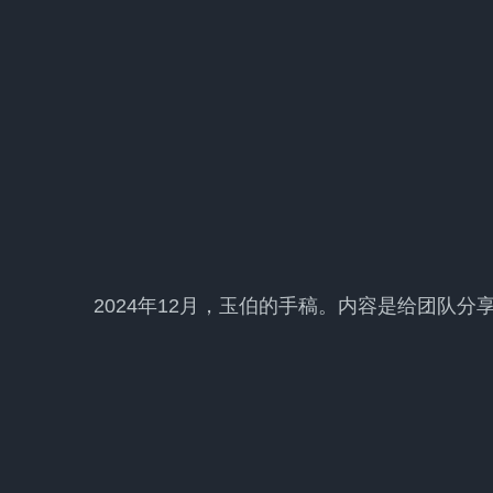
2024年12月，玉伯的手稿。内容是给团队分