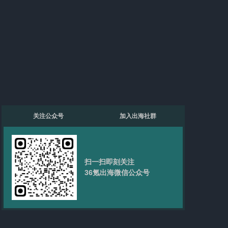
关注公众号
加入出海社群
扫一扫即刻关注
36氪出海微信公众号