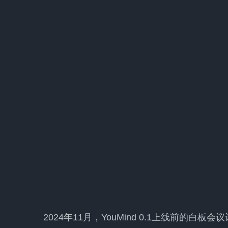
2024年11月，YouMind 0.1上线前的白板会