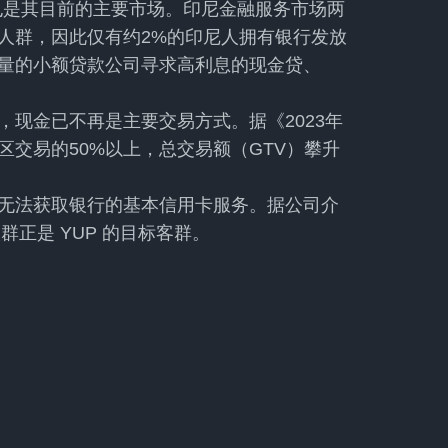
也是其目前的主要市场。印尼金融服务市场两
人群，因此仅有约2%的印尼人拥有银行发放
量的小额贷款公司寻求高利息的现金贷、
现金已不再是主要交易方式。据《2023年
交易的50%以上，总交易额（GTV）攀升
无法获取银行的基本信用卡服务。据公司介
群正是 YUP 的目标客群。