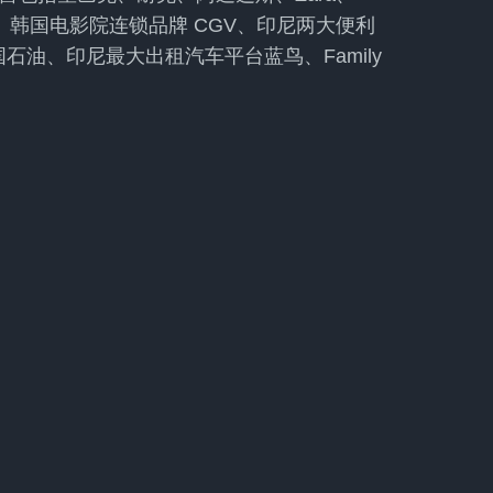
KFC、韩国电影院连锁品牌 CGV、印尼两大便利
斯、英国石油、印尼最大出租汽车平台蓝鸟、Family