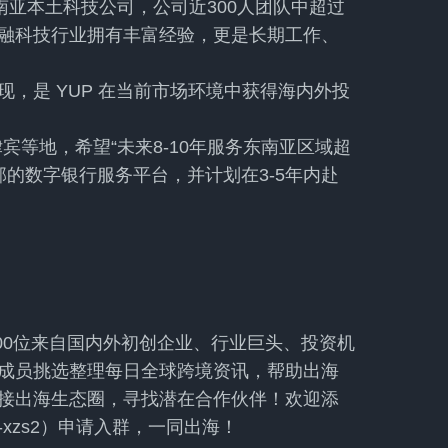
南亚本土科技公司，公司近300人团队中超过
金融科技行业拥有丰富经验，更是长期工作、
，是 YUP 在当前市场环境中获得海内外投
宾等地，希望“未来8-10年服务东南亚区域超
部的数字银行服务平台，并计划在3-5年内赴
000位来自国内外初创企业、行业巨头、投资机
成员挑选整理每日全球跨境资讯，帮助出海
接出海生态圈，寻找潜在合作伙伴！欢迎添
ai-xzs2）申请入群，一同出海！