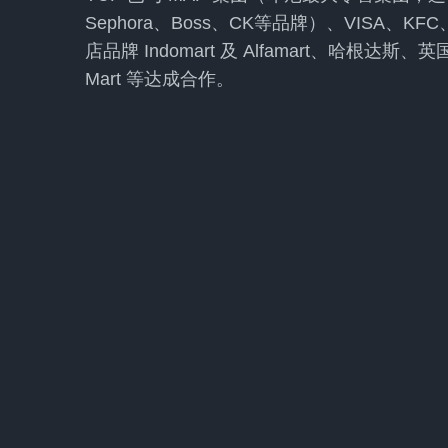
Sephora、Boss、CK等品牌）、VISA、
店品牌 Indomart 及 Alfamart、哈根达
Mart 等达成合作。