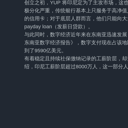
创立之初，YUP 将印尼定为了主攻市场，这
极分化严重，传统银行基本上只服务于高净值
的信用卡；对于底层人群而言，他们只能向大
payday loan（发薪日贷款）。
与此同时，数字经济近年来在东南亚迅速发展，
东南亚数字经济报告》，数字支付现在占该地区
到了9590亿美元。
有着稳定且持续社保缴纳记录的工薪阶层，却
绍，印尼工薪阶层超过8000万人，这一部分人