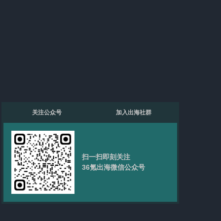
关注公众号
加入出海社群
扫一扫即刻关注
36氪出海微信公众号