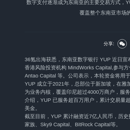
数字支付逐渐成为东南亚的主要交易方式，Y
覆盖整个东南亚市场
分享:
36氪出海获悉，东南亚数字银行 YUP 近日
香港风险投资机构 MindWorks Capital,参与方包括
Antao Capital 等。公司表示，本轮资
YUP 成立于2021年，总部位于新加坡，
为业务内核，覆盖印尼超过4000万商户，服
介绍，YUP 已服务超百万用户，累计交易量
美金。
截至目前，YUP 累计融资近7亿人民币，历史投
家族、Sky9 Capital、BitRock Capital等。