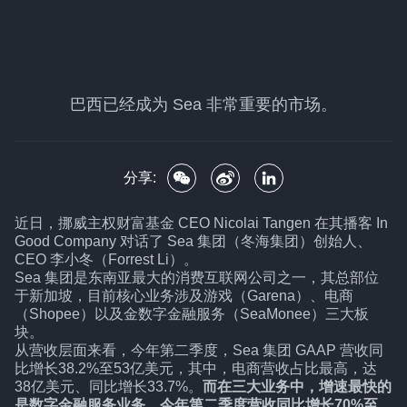
巴西已经成为 Sea 非常重要的市场。
分享:
近日，挪威主权财富基金 CEO Nicolai Tangen 在其播客 In
Good Company 对话了 Sea 集团（冬海集团）创始人、
CEO 李小冬（Forrest Li）。
Sea 集团是东南亚最大的消费互联网公司之一，其总部位
于新加坡，目前核心业务涉及游戏（Garena）、电商
（Shopee）以及金数字金融服务（SeaMonee）三大板
块。
从营收层面来看，今年第二季度，Sea 集团 GAAP 营收同
比增长38.2%至53亿美元，其中，电商营收占比最高，达
38亿美元、同比增长33.7%。
而在三大业务中，增速最快的
是数字金融服务业务，今年第二季度营收同比增长70%至