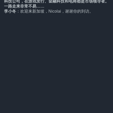
科技公司，在游戏发行、金融科技和电商都是市场领导者。
一路走来非常不易……
李小冬
：欢迎来新加坡，Nicolai，谢谢你的到访。