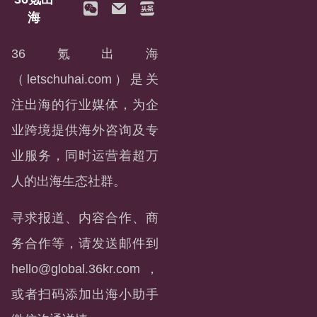
海
36氪出海
（letschuhai.com）是关
注出海的行业媒体，为企
业跨境提供海外咨询及专
业服务，同时运营着超万
人的出海生态社群。
寻求报道、内容合作、商
务合作等，请发送邮件到
hello@global.36kr.com
，
或者扫码添加出海小助手