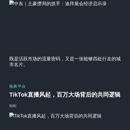
既是活跃市场的流量密码，又是一张能够四处行走的城
市名片。
电商平台
TikTok直播风起，百万大场背后的共同逻辑
刚刚