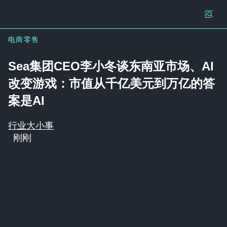
电商零售
Sea集团CEO李小冬谈东南亚市场、AI
改变游戏：市值从千亿美元到万亿的答
案是AI
行业大小事
刚刚