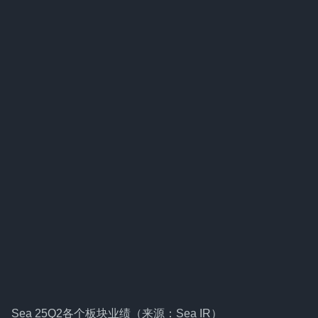
Sea 25Q2各个板块业绩（来源：Sea IR）