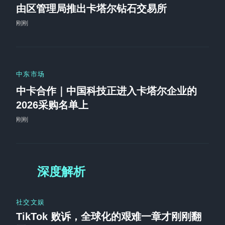
由区管理局推出卡塔尔钻石交易所
刚刚
中东市场
中卡合作｜中国科技正进入卡塔尔企业的
2026采购名单上
刚刚
深度解析
社交文娱
TikTok 败诉，全球化的艰难一章才刚刚翻