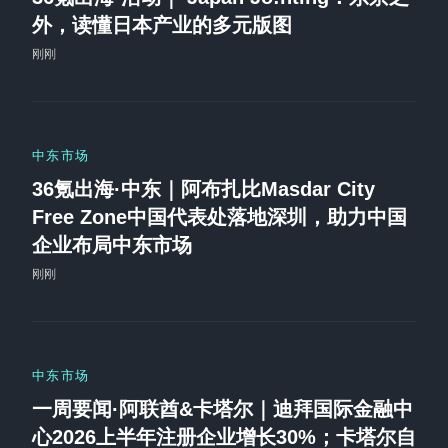
外，读懂日本产业的多元版图
刚刚
中东市场
36氪出海·中东｜阿布扎比Masdar City
Free Zone中国代表处落地深圳，助力中国
企业布局中东市场
刚刚
中东市场
一周要闻·阿联酋&卡塔尔｜迪拜国际金融中
心2026上半年注册企业增长30%；卡塔尔自