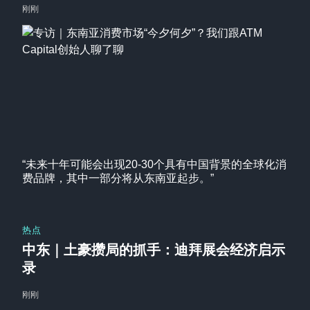
刚刚
“未来十年可能会出现20-30个具有中国背景的全球化消
费品牌，其中一部分将从东南亚起步。”
热点
中东｜土豪攒局的抓手：迪拜展会经济启示
录
刚刚