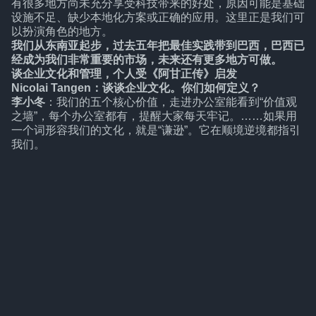
有很多地方尚未充分享受科技带来的好处，原因可能是基础
设施不足、缺少本地化方案或正确的应用。这里正是我们可
以扮演角色的地方。
我们从东南亚起步，过去五年把最佳实践带到巴西，巴西已
经成为我们非常重要的市场，未来还有更多地方可做。
谈企业文化和管理，个人受《阿甘正传》启发
Nicolai Tangen：谈谈企业文化。你们如何定义？
李小冬
：我们的五个核心价值，走进办公室能看到“价值观
之墙”，每个办公室都有，提醒大家每天牢记。……如果用
一个词形容我们的文化，就是“谦逊”。它在顺境逆境都指引
我们。