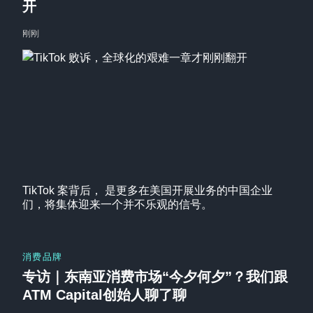
开
刚刚
TikTok 案背后， 是更多在美国开展业务的中国企业
们，将集体迎来一个并不乐观的信号。
消费品牌
专访｜东南亚消费市场“今夕何夕”？我们跟
ATM Capital创始人聊了聊