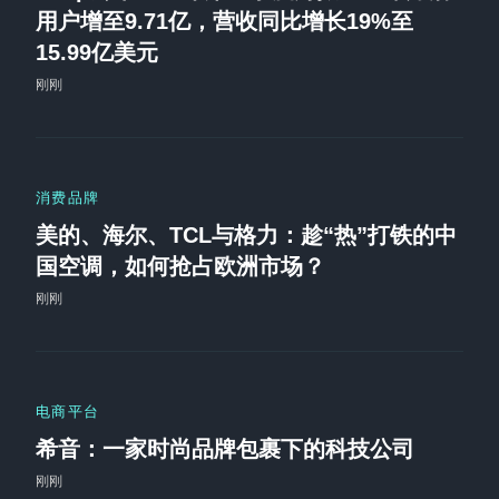
用户增至9.71亿，营收同比增长19%至
15.99亿美元
刚刚
消费品牌
美的、海尔、TCL与格力：趁“热”打铁的中
国空调，如何抢占欧洲市场？
刚刚
电商平台
希音：一家时尚品牌包裹下的科技公司
刚刚