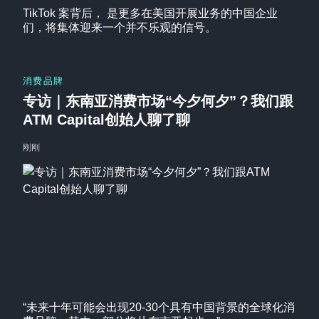
TikTok 案背后， 是更多在美国开展业务的中国企业
们，将集体迎来一个并不乐观的信号。
消费品牌
专访｜东南亚消费市场“今夕何夕”？我们跟
ATM Capital创始人聊了聊
刚刚
“未来十年可能会出现20-30个具有中国背景的全球化消