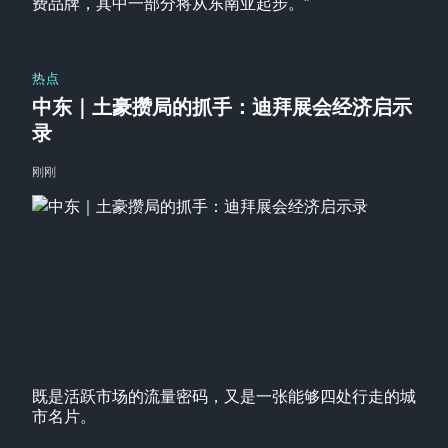
费品牌，其中一部分将从东南亚起步。”
热点
中东｜土豪攒局的抓手：迪拜展会经济启示
录
刚刚
既是活跃市场的流量密码，又是一张能够四处行走的城
市名片。