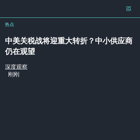
热点
中美关税战将迎重大转折？中小供应商
仍在观望
深度观察
刚刚