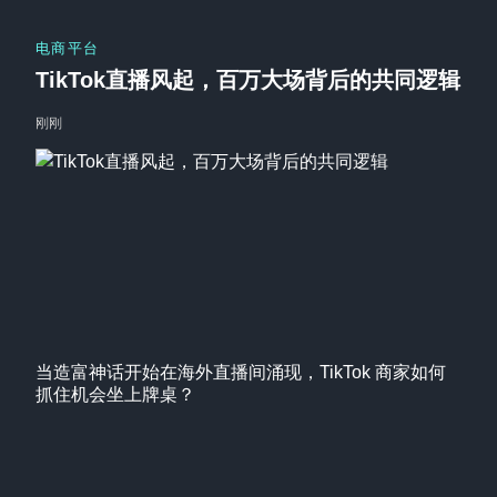
电商平台
TikTok直播风起，百万大场背后的共同逻辑
刚刚
当造富神话开始在海外直播间涌现，TikTok 商家如何
抓住机会坐上牌桌？