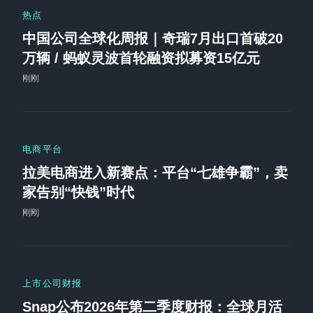
热点
中国公司全球化周报｜奇瑞7月出口首破20
万辆 / 蚂蚁灵波首轮融资拟募资15亿元
刚刚
电商平台
拉美电商进入新赛点：平台“七雄争霸”，卖
家告别“快钱”时代
刚刚
上市公司财报
Snap公布2026年第二季度财报：全球月活