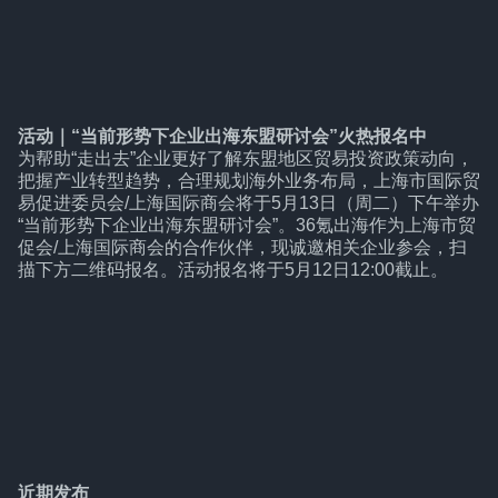
活动｜“当前形势下企业出海东盟研讨会”火热报名中
为帮助“走出去”企业更好了解东盟地区贸易投资政策动向，
把握产业转型趋势，合理规划海外业务布局，上海市国际贸
易促进委员会/上海国际商会将于5月13日（周二）下午举办
“当前形势下企业出海东盟研讨会”。36氪出海作为上海市贸
促会/上海国际商会的合作伙伴，现诚邀相关企业参会，扫
描下方二维码报名。活动报名将于5月12日12:00截止。
近期发布