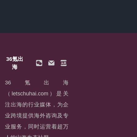
36氪出
海
36氪出海
（letschuhai.com）是关
注出海的行业媒体，为企
业跨境提供海外咨询及专
业服务，同时运营着超万