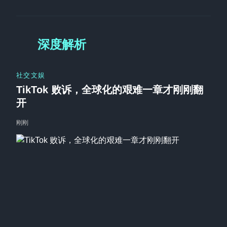
深度解析
社交文娱
TikTok 败诉，全球化的艰难一章才刚刚翻
开
刚刚