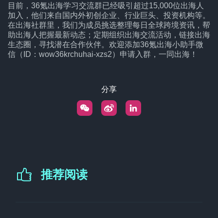
目前，36氪出海学习交流群已经吸引超过15,000位出海人
加入，他们来自国内外初创企业、行业巨头、投资机构等。
在出海社群里，我们为成员挑选整理每日全球跨境资讯，帮
助出海人把握最新动态；定期组织出海交流活动，链接出海
生态圈，寻找潜在合作伙伴。欢迎添加36氪出海小助手微
信（ID：wow36krchuhai-xzs2）申请入群，一同出海！
分享
推荐阅读