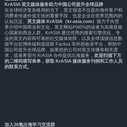
KrASIA 英文媒体服务助力中国公司提升全球品牌
在全球经济复杂格局的当下，英文报道不仅是向海外客户和
消费者传递价值主张的重要手段，也是企业在世界范围内的
认知沉淀。
英文媒体 KrASIA（kr-asia.com）
致力于向世
界介绍中国商业和文化。英文网站约60%的读者为东南亚核
心国家的商业人群。KrASIA 通过优秀的搜索引擎优化，专
业的英文内容和可靠的社交媒体矩阵，以及全球顶级信息数
据平台彭博终端和道琼斯 Factiva 等外部收录平台，帮助中
国公司提升全球品牌。如果您的公司对英文传播有相关需
求，或者希望与 KrASIA 合作提供出海服务，
欢迎扫描下方
的二维码填写表单，获取 KrASIA 媒体服务刊例和工作人员
的联系方式。
加入36氪出海学习交流群