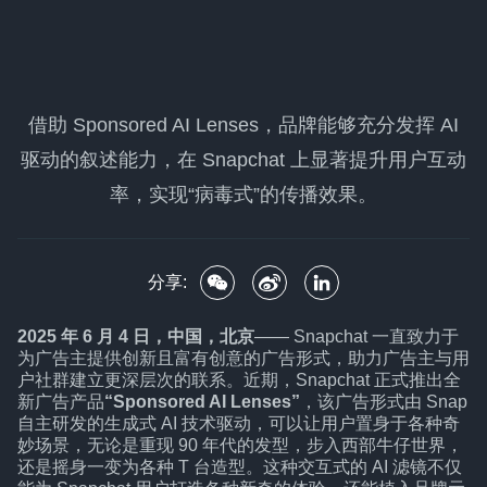
借助 Sponsored AI Lenses，品牌能够充分发挥 AI
驱动的叙述能力，在 Snapchat 上显著提升用户互动
率，实现“病毒式”的传播效果。
分享:
2025 年 6 月 4 日，中国，北京
—— Snapchat 一直致力于
为广告主提供创新且富有创意的广告形式，助力广告主与用
户社群建立更深层次的联系。近期，Snapchat 正式推出全
新广告产品
“Sponsored AI Lenses”
，该广告形式由 Snap
自主研发的生成式 AI 技术驱动，可以让用户置身于各种奇
妙场景，无论是重现 90 年代的发型，步入西部牛仔世界，
还是摇身一变为各种 T 台造型。这种交互式的 AI 滤镜不仅