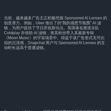
当前，越来越多广告主正积极挖掘 Sponsored AI Lenses 的
创意潜力。例如，Uber 推出了的“我的感恩节氛围” AI 滤
镜，为用户提供了节日庆祝新玩法。英国著名摇滚乐队
Coldplay 亦借助 AI 滤镜，将其粉丝带入其最新专辑
《Moon Music》的宇宙场景中。得益于该广告形式无可比
拟的沉浸感，Snapchat 用户与 Sponsored AI Lenses 的互
动时长远高于普通滤镜。