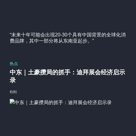
“未来十年可能会出现20-30个具有中国背景的全球化消
费品牌，其中一部分将从东南亚起步。”
热点
中东｜土豪攒局的抓手：迪拜展会经济启示
录
刚刚