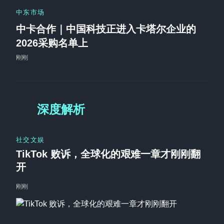
中东市场
中卡合作｜中国科技正进入卡塔尔企业的
2026采购名单上
刚刚
深度解析
社交文娱
TikTok 败诉，全球化的艰难一章才刚刚翻
开
刚刚