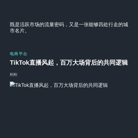
既是活跃市场的流量密码，又是一张能够四处行走的城
市名片。
电商平台
TikTok直播风起，百万大场背后的共同逻辑
刚刚