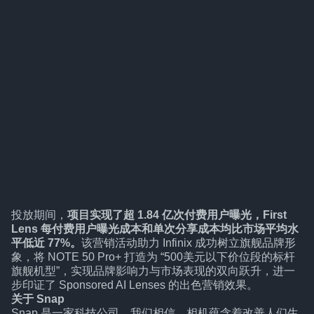
投放期间，
项目实现了超 1.84 亿次付费用户曝光，First
Lens 每付费用户曝光成本和单次分享成本均比市场平均水
平低近 77%。
该营销活动助力 Infinix 成功树立旗舰品牌形
象，将 NOTE 50 Pro+ 打造为 “500美元以下价位段的标杆
旗舰机型”，实现品牌影响力与市场表现的双向跃升，进一
步印证了 Sponsored AI Lenses 的出色营销效果。
关于 Snap
Snap 是一家科技公司。我们相信，相机蕴含着改善人们生