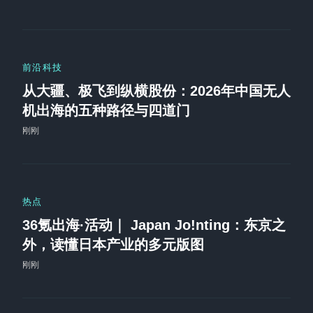
前沿科技
从大疆、极飞到纵横股份：2026年中国无人
机出海的五种路径与四道门
刚刚
热点
36氪出海·活动｜ Japan Jo!nting：东京之
外，读懂日本产业的多元版图
刚刚