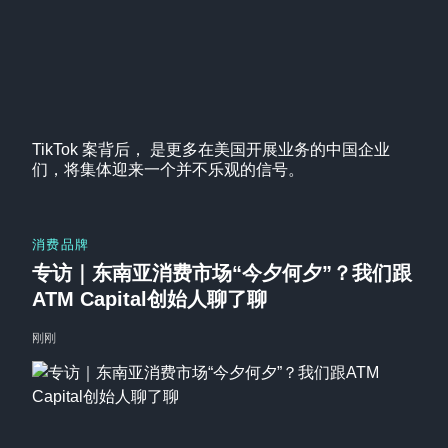
TikTok 案背后， 是更多在美国开展业务的中国企业
们，将集体迎来一个并不乐观的信号。
消费品牌
专访｜东南亚消费市场“今夕何夕”？我们跟
ATM Capital创始人聊了聊
刚刚