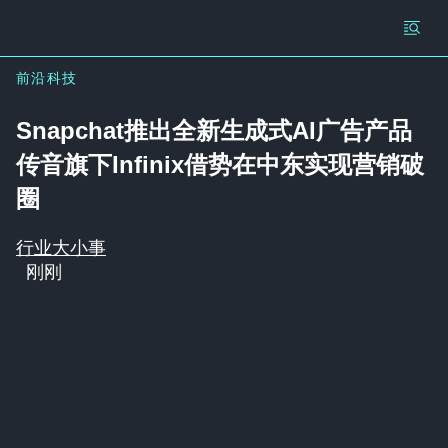
前沿科技
Snapchat推出全新生成式AI广告产品
传音旗下Infinix借势在中东实现营销破
圈
行业大小事
刚刚