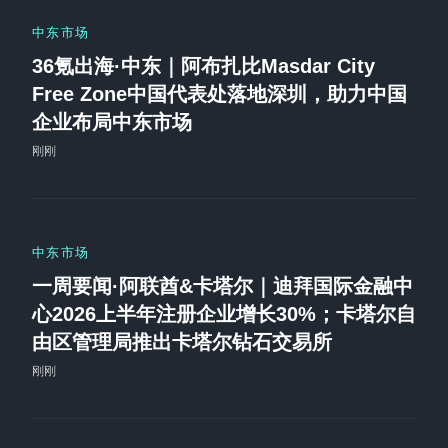
中东市场
36氪出海·中东｜阿布扎比Masdar City
Free Zone中国代表处落地深圳，助力中国
企业布局中东市场
刚刚
中东市场
一周要闻·阿联酋&卡塔尔｜迪拜国际金融中
心2026上半年注册企业增长30%；卡塔尔自
由区管理局推出卡塔尔钻石交易所
刚刚