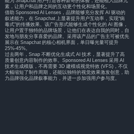
能为 Snapchat 用户打造各种新奇的体验，还能植入品牌元
素，让用户和品牌之间的互动更个性化和场景化。
借助 Sponsored AI Lenses，品牌能够充分发挥 AI 驱动的
叙述能力，在 Snapchat 上显著提升用户互动率，实现“病
毒式”的传播效果。该广告形式能够生成个性化的 AI 图像，
让用户置于独特的品牌场景，让他们在表达自我的同时，自
发地与朋友分享喜爱的品牌。采用该产品的广告主可被优先
展示在 Snapchat 的核心相机界面，单日曝光量可提升
25%-45%。
过去两年，Snap 不断优化生成式 AI 技术，显著提升了高
质量创意内容制作的效率。Sponsored AI Lenses 采用 AI
技术生成模版，不再需要 3D 建模或视觉特效 (VFS)，不仅
大幅缩短了制作周期，还能以独特的视觉效果激发创意，助
力品牌强化品牌叙事能力，并进一步加强用户参与度。