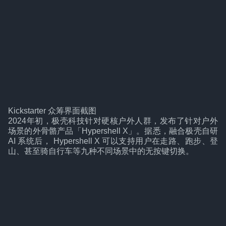
Kickstarter 众筹界面截图
2024年初，极壳科技针对硬核户外人群，发布了针对户外
场景的外骨骼产品「Hypershell X」。据悉，融合极壳自研
AI 系统后， Hypershell X 可以支持用户在走路、跑步、登
山、甚至骑自行车等九种不同场景中的无按键切换。