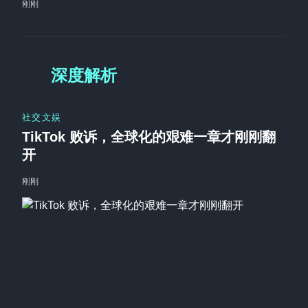
刚刚
深度解析
社交文娱
TikTok 败诉，全球化的艰难一章才刚刚翻
开
刚刚