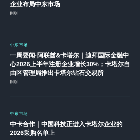
企业布局中东市场
刚刚
中东市场
一周要闻·阿联酋&卡塔尔｜迪拜国际金融中
心2026上半年注册企业增长30%；卡塔尔自
由区管理局推出卡塔尔钻石交易所
刚刚
中东市场
中卡合作｜中国科技正进入卡塔尔企业的
2026采购名单上