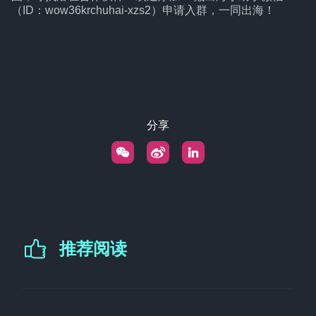
（ID：wow36krchuhai-xzs2）申请入群，一同出海！
分享
推荐阅读