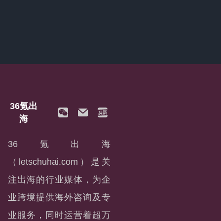
36氪出
海
36氪出海
（letschuhai.com）是关
注出海的行业媒体，为企
业跨境提供海外咨询及专
业服务，同时运营着超万