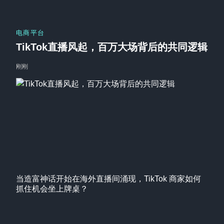
电商平台
TikTok直播风起，百万大场背后的共同逻辑
刚刚
当造富神话开始在海外直播间涌现，TikTok 商家如何
抓住机会坐上牌桌？