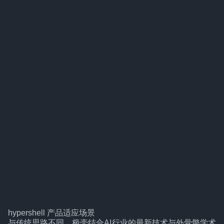
hypershell 产品适应场景
与传统思路不同，极壳结合AI行业的最新技术与外骨骼学术