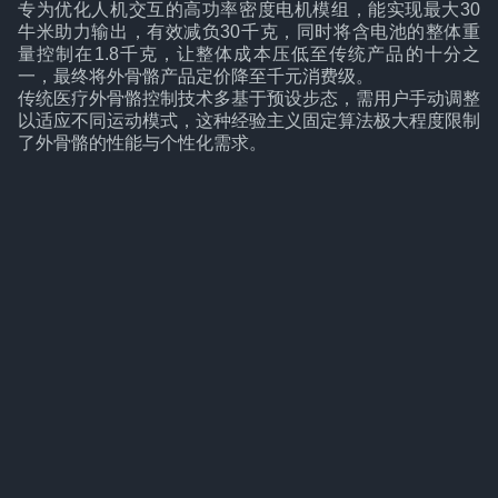
专为优化人机交互的高功率密度电机模组，能实现最大30
牛米助力输出，有效减负30千克，同时将含电池的整体重
量控制在1.8千克，让整体成本压低至传统产品的十分之
一，最终将外骨骼产品定价降至千元消费级。
传统医疗外骨骼控制技术多基于预设步态，需用户手动调整
以适应不同运动模式，这种经验主义固定算法极大程度限制
了外骨骼的性能与个性化需求。