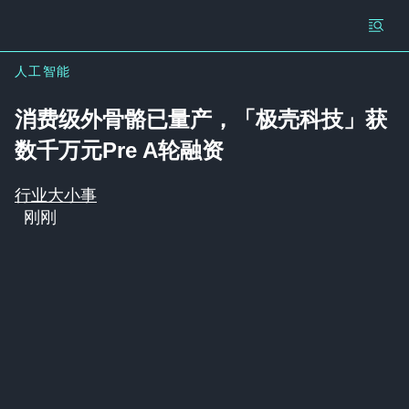
人工智能
消费级外骨骼已量产，「极壳科技」获
数千万元Pre A轮融资
行业大小事
刚刚