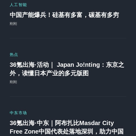
人工智能
中国产能爆兵！硅基有多富，碳基有多穷
刚刚
热点
36氪出海·活动｜ Japan Jo!nting：东京之
外，读懂日本产业的多元版图
刚刚
中东市场
36氪出海·中东｜阿布扎比Masdar City
Free Zone中国代表处落地深圳，助力中国