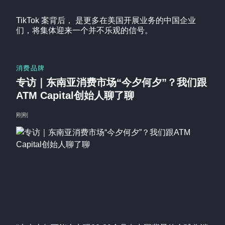
TikTok 案背后， 是更多在美国开展业务的中国企业
们，将集体迎来一个并不乐观的信号。
消费品牌
专访｜东南亚消费市场“今夕何夕”？我们跟
ATM Capital创始人聊了聊
刚刚