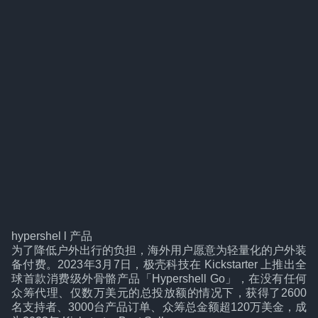
hypershel l 产品
为了降低户外出行的负担，海外用户愿意为轻量化的户外装
备付费。2023年3月7日，极壳科技在 Kickstarter 上推出全
球首款消费级外骨骼产品「Hypershell Go」，在没有任何
众筹代理、仅数万美元的总投放额的情况下，获得了2600
名支持者、3000台产品订单、众筹总金额超120万美金，成