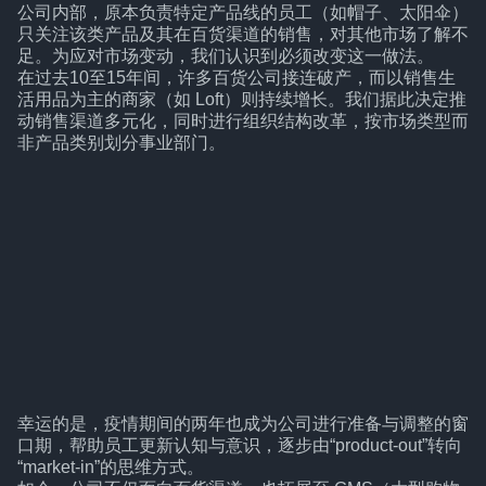
公司内部，原本负责特定产品线的员工（如帽子、太阳伞）
只关注该类产品及其在百货渠道的销售，对其他市场了解不
足。为应对市场变动，我们认识到必须改变这一做法。
在过去10至15年间，许多百货公司接连破产，而以销售生
活用品为主的商家（如 Loft）则持续增长。我们据此决定推
动销售渠道多元化，同时进行组织结构改革，按市场类型而
非产品类别划分事业部门。
幸运的是，疫情期间的两年也成为公司进行准备与调整的窗
口期，帮助员工更新认知与意识，逐步由“product-out”转向
“market-in”的思维方式。