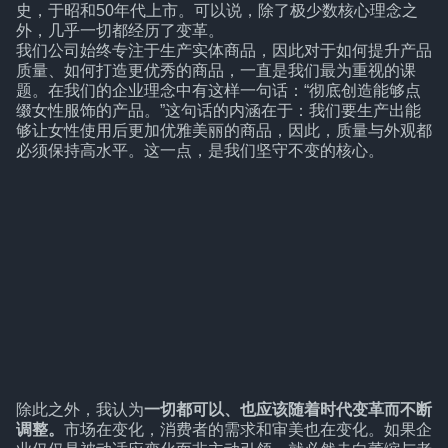
史，于昭和50年代上市。可以说，除了极少数核心理念之
外，几乎一切都经历了变革。
我们公司始终专注于生产实体商品，因此对于如何提升产品
质量、如何打造更优秀的商品，一直是我们最为重视的课
题。在我们的企业理念中有这样一句话：“彻底创造能够点
缀女性服饰的产品。”这句话的内涵在于：我们要生产出能
够让女性使用后更加优雅美丽的商品，因此，质量与外观都
必须保持高水平。这一点，是我们坚守不变的核心。
除此之外，我认为
一切都可以、也应该随着时代变革而不断
调整。
市场在变化，消费者的需求和审美也在变化。如果企