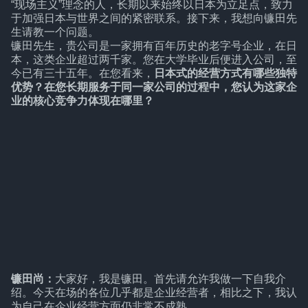
“现场主义”理念的人，长期以来始终以日本为立足点，致力
于加强日本与世界之间的紧密联系。接下来，我想向镰田先
生请教一个问题。
镰田先生，贵公司是一家拥有百年历史的老字号企业，在日
本，这类企业超过两千家。您在大学毕业后便进入公司，至
今已有三十五年。在您看来，
日本式的经营方式有哪些独特
优势？在您长期服务于同一家公司的过程中，您认为这家企
业的核心竞争力体现在哪里？
镰田尚：
大家好，我是镰田。首先请允许我做一下自我介
绍。今天在场的各位几乎都是企业经营者，相比之下，我认
为自己在企业经营方面仍非常不成熟。