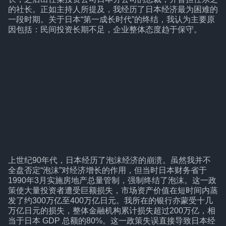
的社长。正如主持人所提及，我经历了日本经济最为困难的
一段时期。关于日本“第一成长时代”的终结，我认为主要原
因包括：民间投资长期不足，企业整体态度趋于保守。
上世纪90年代，日本经历了泡沫经济的崩溃。虽然我并不
全盘否定“泡沫”对经济增长的作用，但当时日本财务省于
1990年3月实施房地产总量管制，强制终结了泡沫。这一政
策使大量投资者遭受巨额损失，市场资产价值在短时间内蒸
发了约300万亿至400万亿日元。我所在的银行亦蒙受十几
万亿日元的损失，整体金融机构累计损失超过200万亿，相
当于日本 GDP 总额的80%。这一政策失误直接导致日本经