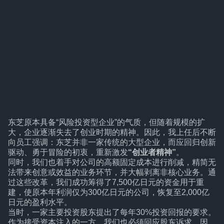
东芝原本具备“风险投资型企业”的气质，但随着规模的扩
大，企业逐渐失去了创业时期的精神。因此，我上任后不断
向员工强调：东芝并非一家传统的大型企业，而应回归创新
驱动、勇于冒险的初衷，重新激发
“创业者精神”
。
同时，我们也着手对公司的高额固定成本进行削减，精简无
法带来创意或效益的业务环节，并大幅剥离非核心业务。通
过这些改革，我们成功筹得了7,500亿日元的资金用于重
建，使原本年利润仅为300亿日元的公司，恢复至2,000亿
日元的盈利水平。
当时，一家主要投资股东提出了每年30%投资回报的要求。
作为接受资本注入的一方，我们也必须回应股东诉求。因