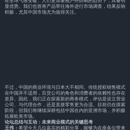
在全球气候变暖、人们更加重视户外防晒的趋势下，具备明
显优势。我们也曾将产品带往海外进行市场调查，结果反响
积极，尤其中国市场尤为值得关注。
不过，中国的商业环境与日本大不相同。传统授权销售模式
在中国并不适用，百货公司的角色和消费者的依赖性也存在
差异。因此，我们正在探索新的商务模式，评估是设立营业
公司、与代理合作，还是直接零售更为合适。目前仍在摸索
阶段，但我们将继续深耕包括中国在内的亚洲市场，并积极
拓展欧美市场。
论坛总结与互动：未来商业模式的关键思考
王伟：
希望今天几位嘉宾的精彩分享，能够为在座各位带来