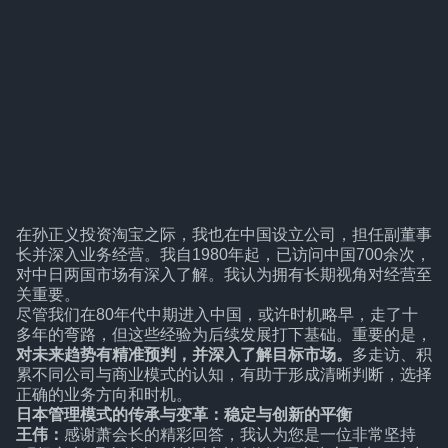
在孙正义投资淘宝之际，我也在中国设立公司，担任副董事
长并深入业务经营。我自1980年起，已访问中国700余次，
对中日两国市场有深入了解。我认为拥有长期视角对经营至
关重要。
尽管我们在80年代中期进入中国，或许时机略早，走了十
多年的弯路，但这些经验为后续发展打下基础。重要的是，
对未来趋势有精准预判，并深入了解目标市场。
多走访、积
累不同公司与商业模式的认知，有助于形成清晰判断，选择
正确的业务方向和时机。
日本管理模式的传承与变革：稳定与创新的平衡
王伟：
感谢萧会长的精彩回答，我认为您是一位非常坚持