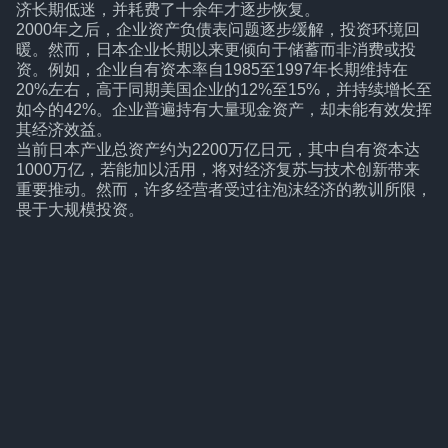
济长期低迷，并耗费了十余年才逐步恢复。
2000年之后，企业资产负债表问题逐步缓解，投资环境回
暖。然而，日本企业长期以来更倾向于储蓄而非消费或投
资。例如，企业自有资本率自1985至1997年长期维持在
20%左右，高于同期美国企业的12%至15%，并持续增长至
如今的42%。企业普遍持有大量现金资产，却未能有效发挥
其经济效益。
当前日本产业总资产约为2200万亿日元，其中自有资本达
1000万亿，若能加以活用，将对经济复苏与技术创新带来
重要推动。然而，许多经营者受过往泡沫经济的教训所限，
畏于大规模投资。