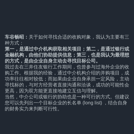
车谷畅昭：
关于如何寻找合适的收购对象，我认为主要有三
种方式：
第一，是通过中介机构获取相关项目；第二，是通过银行或
金融机构，由他们协助提供信息；第三，也是我认为最理想
的方式，是由企业自身主动去寻找目标公司。
我过去在三井住友银行工作期间，也曾参与过海外企业的收
购工作。根据我的经验，通过中介机构介绍的并购项目，成
功率往往相对较低；而如果由企业自身承担一定风险，主动
寻找标的，与对方经营者直接沟通和洽谈，成功的可能性会
更高，因为双方能更直接地建立互信与理解。
当然，中介公司或银行的协助也是一种可行的方式。但建议
您可以先列出一个目标企业的长名单 (long list) ，结合自身
的财务实力来判断可行性。