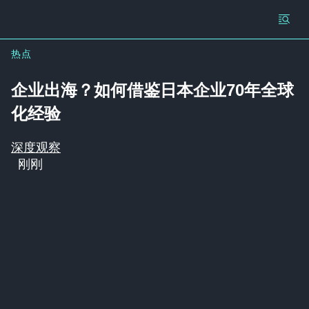
热点
企业出海？如何借鉴日本企业70年全球
化经验
深度观察
刚刚