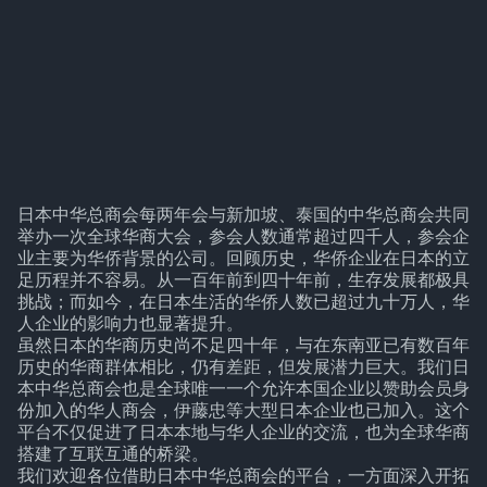
日本中华总商会每两年会与新加坡、泰国的中华总商会共同
举办一次全球华商大会，参会人数通常超过四千人，参会企
业主要为华侨背景的公司。回顾历史，华侨企业在日本的立
足历程并不容易。从一百年前到四十年前，生存发展都极具
挑战；而如今，在日本生活的华侨人数已超过九十万人，华
人企业的影响力也显著提升。
虽然日本的华商历史尚不足四十年，与在东南亚已有数百年
历史的华商群体相比，仍有差距，但发展潜力巨大。我们日
本中华总商会也是全球唯一一个允许本国企业以赞助会员身
份加入的华人商会，伊藤忠等大型日本企业也已加入。这个
平台不仅促进了日本本地与华人企业的交流，也为全球华商
搭建了互联互通的桥梁。
我们欢迎各位借助日本中华总商会的平台，一方面深入开拓