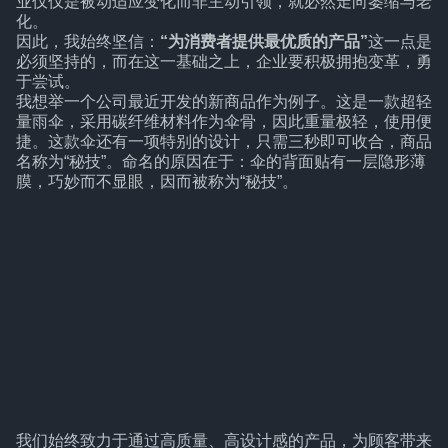
业仅仅是被动适应变化而非主动引领，就必然走向萎缩与老
化。
因此，我始终坚信：
“为消费者提供最优质的产品”
这一点是
必须坚持的，而在这一基础之上，企业要积极拥抱变革，勇
于尝试。
我想举一个公司最近开发的新商品作为例子。这是一款超轻
量雨伞，采用碳纤维材料作为伞骨，因此重量极轻，使用便
捷。这款伞还有一项特别的设计，只需三秒即可收合，商品
名称为“秘技”。命名的原因在于：伞的背面贴有一层隐形薄
膜，巧妙而不显眼，因而被称为“秘技”。
我们始终致力于通过高质量、高设计感的产品，为顾客带来