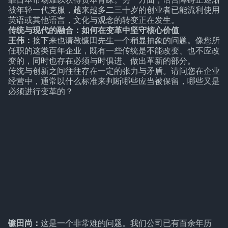
被年轻一代克服，越来越多二三十岁的创业者已能流利使用
英语或其他语言，文化与观念的转变正在发生。
传统与现代的融合：如何在变革中坚守核心价值
王伟：
接下来也请教镰田先生一个稍显抽象的问题。像您所
任职的这类百年企业，既有一些传统是不能改变、也不应改
变的，同时也存在必须与时俱进、做出革新的部分。
传统与创新之间往往存在一定的张力与矛盾。请问您在企业
经营中，通常以什么标准来判断哪些应当被保留，哪些又是
必须进行变革的？
镰田尚：
这是一个非常难的问题。我们公司已有百余年历