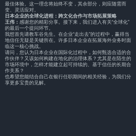
最佳体验。这一理念将始终不变，其余部分，则应随需而
变、灵活应对。
日本企业的全球化进程：跨文化合作与市场拓展策略
王伟：
感谢您的精彩分享。接下来，我们进入有关“全球化”
的最后一个提问环节。
我想首先请教车谷先生。在企业“走出去”的过程中，赢得当
地信任无疑是关键所在。许多日本企业在拓展海外业务时面
临这一核心挑战。
请问，您认为日本企业在国际化过程中，如何甄选合适的合
作伙伴？又该如何构建在地化的治理体系？尤其是在陌生的
市场环境中，怎样才能建立起可持续的、基于信任的长期合
作关系？
也希望您能结合自己在银行任职期间的相关经验，为我们分
享更多宝贵的见解。