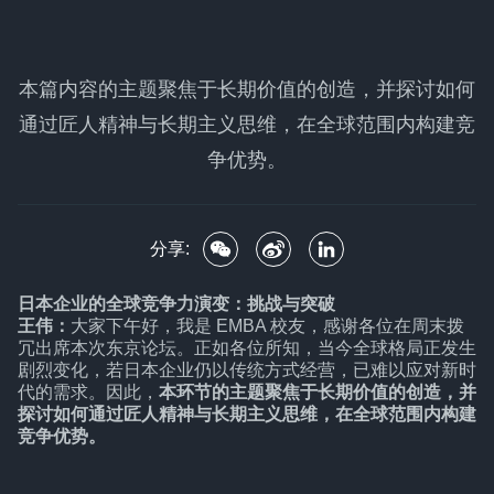
本篇内容的主题聚焦于长期价值的创造，并探讨如何
通过匠人精神与长期主义思维，在全球范围内构建竞
争优势。
分享:
日本企业的全球竞争力演变：挑战与突破
王伟：
大家下午好，我是 EMBA 校友，感谢各位在周末拨
冗出席本次东京论坛。正如各位所知，当今全球格局正发生
剧烈变化，若日本企业仍以传统方式经营，已难以应对新时
代的需求。因此，
本环节的主题聚焦于长期价值的创造，并
探讨如何通过匠人精神与长期主义思维，在全球范围内构建
竞争优势。