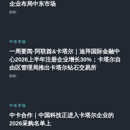
企业布局中东市场
刚刚
中东市场
一周要闻·阿联酋&卡塔尔｜迪拜国际金融中
心2026上半年注册企业增长30%；卡塔尔自
由区管理局推出卡塔尔钻石交易所
刚刚
中东市场
中卡合作｜中国科技正进入卡塔尔企业的
2026采购名单上