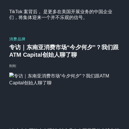
TikTok 案背后， 是更多在美国开展业务的中国企业
们，将集体迎来一个并不乐观的信号。
消费品牌
专访｜东南亚消费市场“今夕何夕”？我们跟
ATM Capital创始人聊了聊
刚刚