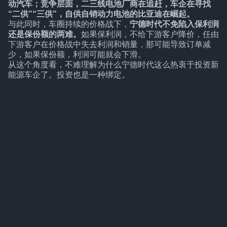
动汽车；竞争层面，二三线电池厂商在追赶，车企在寻找
“二供”“三供”，自供自销动力电池的比亚迪在崛起。
与此同时，车圈持续的价格战下，
宁德时代不免陷入保利润
还是保份额的两难。
如果保利润，不给下游客户降价，任由
下游客户在价格战中失去利润和销量，那可能导致订单减
少，如果保份额，利润可能就会下滑。
从这个角度看，不难理解为什么宁德时代这么热衷于投资新
能源车企了。投资也是一种绑定。