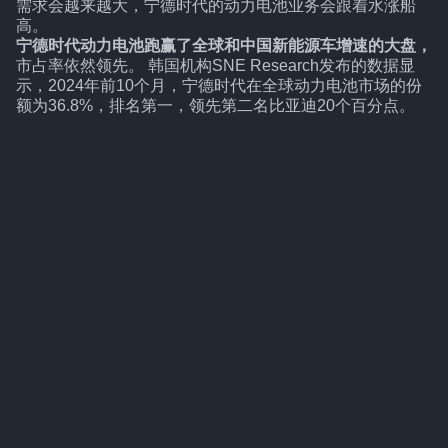
需求会越来越大，宁德时代的动力电池业务会跟着水涨船
高。
宁德时代动力电池跑赢了全球和中国新能源车增速的大盘，
市占率依然领先。 韩国机构SNE Research发布的数据显
示，2024年前10个月，宁德时代在全球动力电池市场的份
额为36.8%，排名第一，领先第二名比亚迪20个百分点。