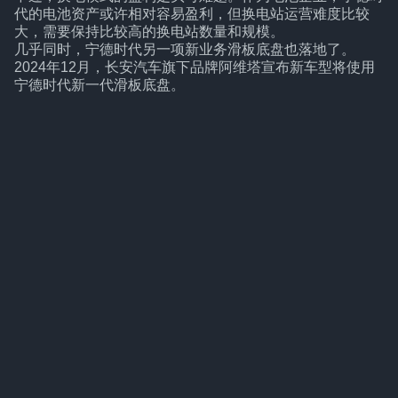
代的电池资产或许相对容易盈利，但换电站运营难度比较
大，需要保持比较高的换电站数量和规模。
几乎同时，宁德时代另一项新业务滑板底盘也落地了。
2024年12月，长安汽车旗下品牌阿维塔宣布新车型将使用
宁德时代新一代滑板底盘。