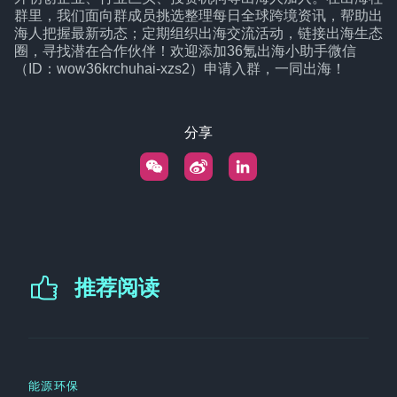
群里，我们面向群成员挑选整理每日全球跨境资讯，帮助出
海人把握最新动态；定期组织出海交流活动，链接出海生态
圈，寻找潜在合作伙伴！欢迎添加36氪出海小助手微信
（ID：wow36krchuhai-xzs2）申请入群，一同出海！
分享
推荐阅读
能源环保