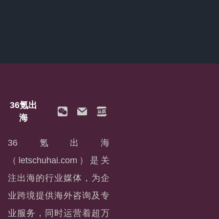
36氪出
海
36氪出海
（letschuhai.com）是关
注出海的行业媒体，为企
业跨境提供海外咨询及专
业服务，同时运营着超万