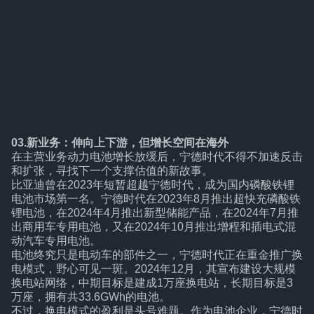
03.新业务：伸向上下游，但增长空间在海外
在主营业务动力电池增长放缓后，宁德时代不得不加速反击
和扩张，寻找下一个支撑估值的新故事。
比亚迪曾在2023年短暂超越宁德时代，成为国内磷酸铁锂
电池市场第一名。宁德时代在2023年8月推出超快充磷酸铁
锂电池，在2024年4月推出新型储能产品，在2024年7月推
出商用车专用电池，又在2024年10月推出增程和插电式混
动汽车专用电池。
电池终究只是电动车的部件之一，宁德时代正在重金推广换
电模式，野心可见一斑。2024年12月，其宣布建设大规模
换电站网络，中期目标是建成1万座换电站，长期目标是3
万座，拥有共33.6GWh的电池。
不过，换电模式的盈利是头号难题。作为电池企业，宁德时