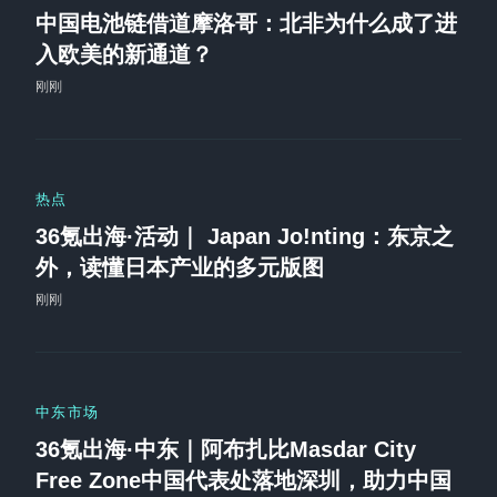
中国电池链借道摩洛哥：北非为什么成了进
入欧美的新通道？
刚刚
热点
36氪出海·活动｜ Japan Jo!nting：东京之
外，读懂日本产业的多元版图
刚刚
中东市场
36氪出海·中东｜阿布扎比Masdar City
Free Zone中国代表处落地深圳，助力中国