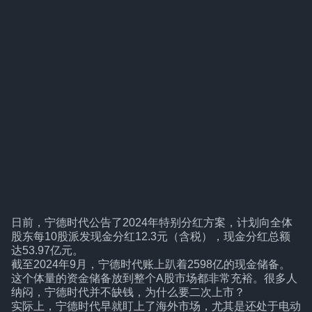
日前，宁德时代公告了2024年特别分红方案，计划向全体
股东每10股派发现金分红12.3元（含税），现金分红总额
达53.97亿元。
截至2024年9月，宁德时代账上趴着2598亿的现金储备。
这个体量的资金储备放到整个A股市场都非常充裕。很多人
纳闷，宁德时代并不缺钱，为什么要二次上市？
实际上，宁德时代早就盯上了海外市场，尤其是还处于电动