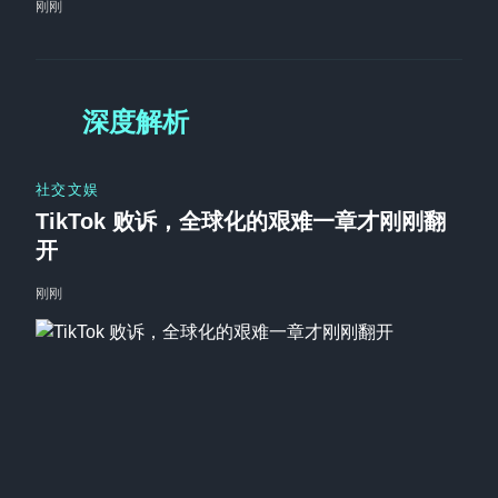
刚刚
深度解析
社交文娱
TikTok 败诉，全球化的艰难一章才刚刚翻
开
刚刚