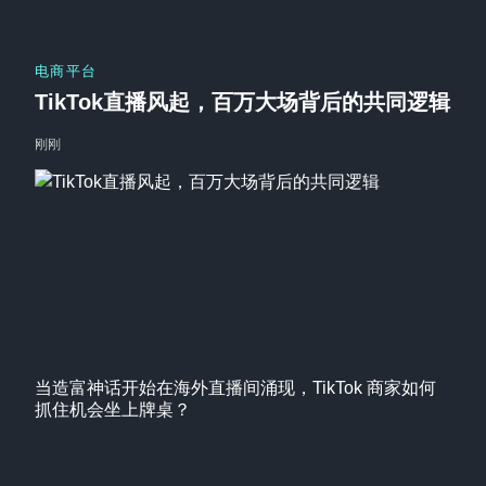
电商平台
TikTok直播风起，百万大场背后的共同逻辑
刚刚
当造富神话开始在海外直播间涌现，TikTok 商家如何
抓住机会坐上牌桌？