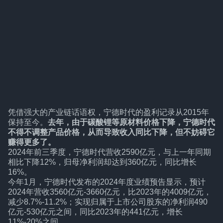
凭借强大的产业链话语权，宁德时代的盈利记录从2015年
保持至今。
去年，由于碳酸锂等原材料价格下降，宁德时代
不得不调整产品价格，从而导致收入同比下降‌，但不妨碍它
赚得更多了。
2024年前三季度，宁德时代营收2590亿元，与上一年同期
相比下降12%，归母净利润却达到360亿元，同比增长
16%。
今年1月，宁德时代发布的2024年度业绩预告显示，预计
2024年营收3560亿元-3660亿元，比2023年的4009亿元，
减少8.7%-11.2%；实现归属于上市公司股东的净利润490
亿元-530亿元之间，同比2023年的441亿元，增长
11%-20%之间。