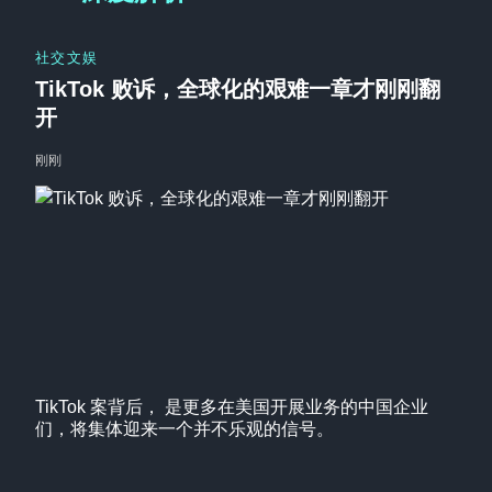
社交文娱
TikTok 败诉，全球化的艰难一章才刚刚翻
开
刚刚
TikTok 案背后， 是更多在美国开展业务的中国企业
们，将集体迎来一个并不乐观的信号。