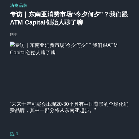
消费品牌
专访｜东南亚消费市场“今夕何夕”？我们跟
ATM Capital创始人聊了聊
刚刚
“未来十年可能会出现20-30个具有中国背景的全球化消
费品牌，其中一部分将从东南亚起步。”
热点