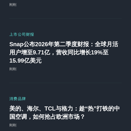
刚刚
上市公司财报
Snap公布2026年第二季度财报：全球月活
用户增至9.71亿，营收同比增长19%至
15.99亿美元
刚刚
消费品牌
美的、海尔、TCL与格力：趁“热”打铁的中
国空调，如何抢占欧洲市场？
刚刚