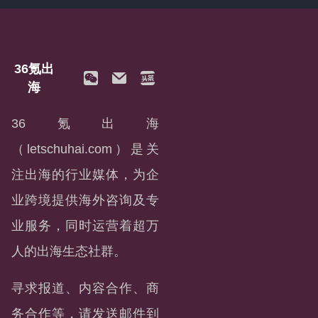
36氪出
海
36氪出海
（letschuhai.com）是关
注出海的行业媒体，为企
业跨境提供海外咨询及专
业服务，同时运营着超万
人的出海生态社群。
寻求报道、内容合作、商
务合作等，请发送邮件到