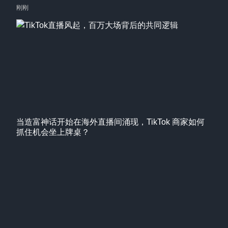
刚刚
当造富神话开始在海外直播间涌现，TikTok 商家如何
抓住机会坐上牌桌？