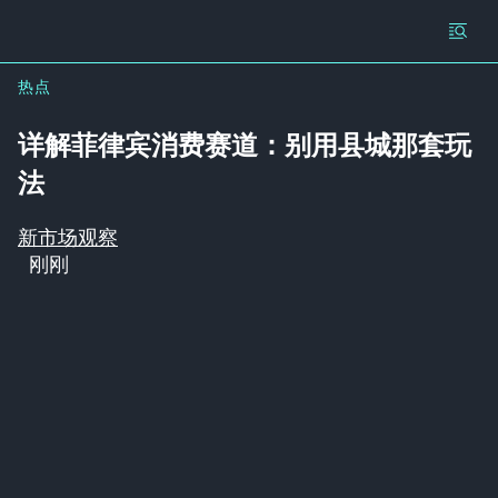
热点
详解菲律宾消费赛道：别用县城那套玩
法
新市场观察
刚刚