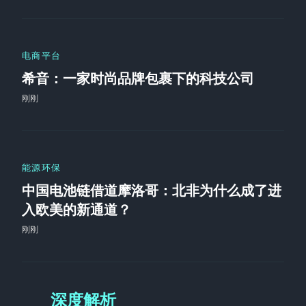
电商平台
希音：一家时尚品牌包裹下的科技公司
刚刚
能源环保
中国电池链借道摩洛哥：北非为什么成了进
入欧美的新通道？
刚刚
深度解析