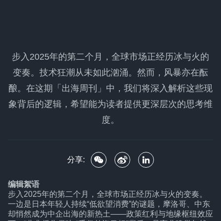
步入2025年的第二个月，全球市场正经历冰与火的
变奏。技术狂潮从未如此汹涌。然而，风暴亦在酝
酿。在这期「出海周刊」中，我们将深入解析这些现
象背后的逻辑，希望能为读者提供更深层次的思考维
度。
分享:
编辑絮语
步入2025年的第二个月，全球市场正经历冰与火的变奏。
一边是日本年轻人持续“低欲望消费”的谜题，摩洛哥、中东
却悄然成为中企出海的新热土——政策红利与地缘枢纽效应