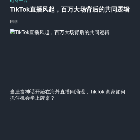
电商平台
TikTok直播风起，百万大场背后的共同逻辑
刚刚
当造富神话开始在海外直播间涌现，TikTok 商家如何
抓住机会坐上牌桌？