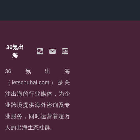
36氪出
海
36氪出海
（letschuhai.com）是关
注出海的行业媒体，为企
业跨境提供海外咨询及专
业服务，同时运营着超万
人的出海生态社群。