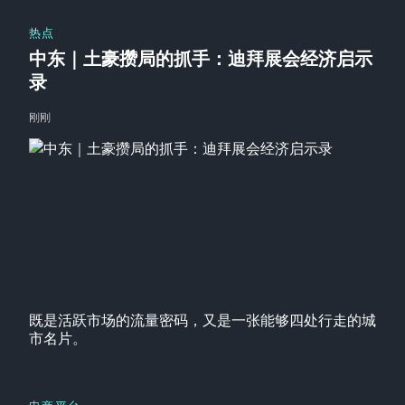
热点
中东｜土豪攒局的抓手：迪拜展会经济启示
录
刚刚
既是活跃市场的流量密码，又是一张能够四处行走的城
市名片。