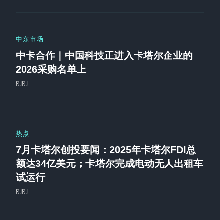
中东市场
中卡合作｜中国科技正进入卡塔尔企业的
2026采购名单上
刚刚
热点
7月卡塔尔创投要闻：2025年卡塔尔FDI总
额达34亿美元；卡塔尔完成电动无人出租车
试运行
刚刚