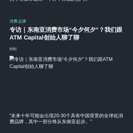
消费品牌
专访｜东南亚消费市场“今夕何夕”？我们跟
ATM Capital创始人聊了聊
刚刚
“未来十年可能会出现20-30个具有中国背景的全球化消
费品牌，其中一部分将从东南亚起步。”