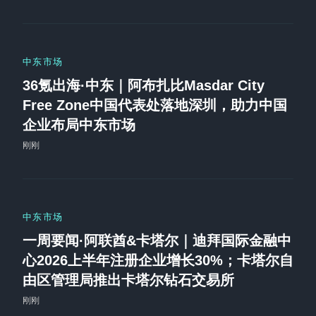
中东市场
36氪出海·中东｜阿布扎比Masdar City
Free Zone中国代表处落地深圳，助力中国
企业布局中东市场
刚刚
中东市场
一周要闻·阿联酋&卡塔尔｜迪拜国际金融中
心2026上半年注册企业增长30%；卡塔尔自
由区管理局推出卡塔尔钻石交易所
刚刚