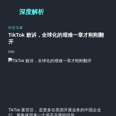
深度解析
社交文娱
TikTok 败诉，全球化的艰难一章才刚刚翻
开
刚刚
TikTok 案背后， 是更多在美国开展业务的中国企业
们，将集体迎来一个并不乐观的信号。