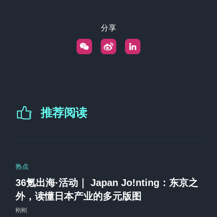
分享
推荐阅读
热点
36氪出海·活动｜ Japan Jo!nting：东京之
外，读懂日本产业的多元版图
刚刚