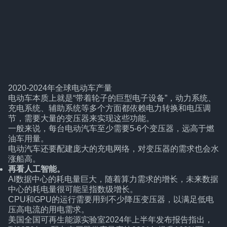
2020-2024年全球电动车产量
电动车本质上就是“带着轮子的巨型电子设备”，动力系统、
充电系统、辅助系统等多个方面都依赖电力转换和电压调
节，需要大量的变压器来实现这些功能。
一般来说，每台电动汽车至少需要5-6个变压器，远高于燃
油车用量。
电动汽车还要配建庞大的充电网络，对变压器的需求也会水
涨船高。
再看人工智能。
AI数据中心的耗电量巨大，随着算力需求的增长，未来数据
中心的耗电量很可能呈指数级增长。
CPU和GPU的运行需要用到不少降压变压器，以满足低电
压高电流的用电需求。
美国全国可再生能源实验室2024年上半年发布报告指出，