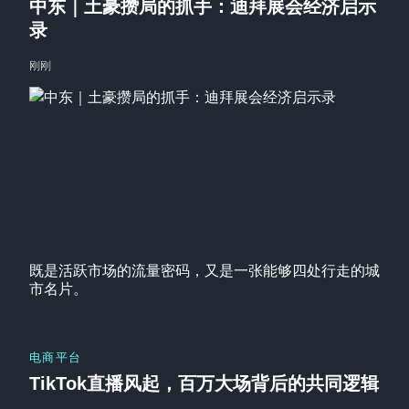
中东｜土豪攒局的抓手：迪拜展会经济启示
录
刚刚
既是活跃市场的流量密码，又是一张能够四处行走的城
市名片。
电商平台
TikTok直播风起，百万大场背后的共同逻辑