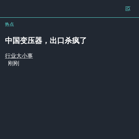
热点
中国变压器，出口杀疯了
行业大小事
刚刚