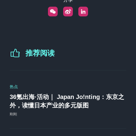
推荐阅读
热点
36氪出海·活动｜ Japan Jo!nting：东京之
外，读懂日本产业的多元版图
刚刚