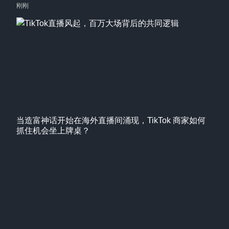
刚刚
当造富神话开始在海外直播间涌现，TikTok 商家如何
抓住机会坐上牌桌？