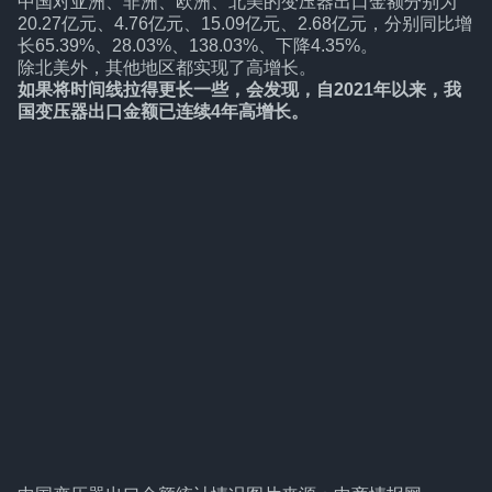
中国对亚洲、非洲、欧洲、北美的变压器出口金额分别为
20.27亿元、4.76亿元、15.09亿元、2.68亿元，分别同比增
长65.39%、28.03%、138.03%、下降4.35%。
除北美外，其他地区都实现了高增长。
如果将时间线拉得更长一些，会发现，自2021年以来，我
国变压器出口金额已连续4年高增长。