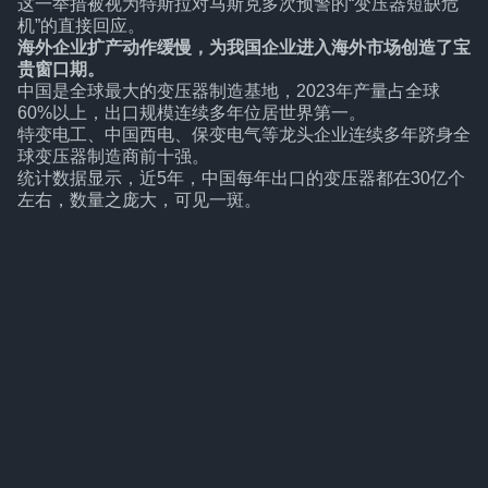
这一举措被视为特斯拉对马斯克多次预警的“变压器短缺危
机”的直接回应。
海外企业扩产动作缓慢，为我国企业进入海外市场创造了宝
贵窗口期。
中国是全球最大的变压器制造基地，2023年产量占全球
60%以上，出口规模连续多年位居世界第一。
特变电工、中国西电、保变电气等龙头企业连续多年跻身全
球变压器制造商前十强。
统计数据显示，近5年，中国每年出口的变压器都在30亿个
左右，数量之庞大，可见一斑。