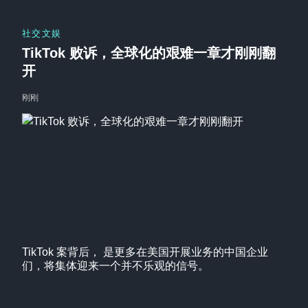
社交文娱
TikTok 败诉，全球化的艰难一章才刚刚翻
开
刚刚
TikTok 案背后， 是更多在美国开展业务的中国企业
们，将集体迎来一个并不乐观的信号。