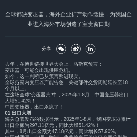
全球都缺变压器，海外企业扩产动作缓慢，为我国企
业进入海外市场创造了宝贵窗口期
分享:
去年，在博世链接世界大会上，马斯克预言：
变压器，可能会出现供应危机。
如今，这一判断已从预言照进现实。
全球范围内变压器产能告急，关键部件交货周期延长至18
个月以上。
在这场全球“变压器荒”中，2025年1-8月，中国变压器出口
大增51.42%！
中国变压器，出口杀疯了！
01 出口大增
海关总署发布的数据显示，2025年1-8月，我国变压器累计
出口金额为297.11亿元，同比大增51.42%！
其中，8月出口金额为47.18亿元，同比增长57.90%。