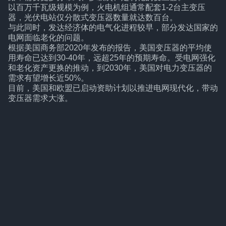
以百万千瓦级规模为例，火电机组通常配套1-2台主变压
器，光伏电站仅分散式变压器数量就达数百台。
与此同时，发达经济体的电气化进程较早，部分发达国家的
电网面临老化的问题。
根据美国商务部2020年发布的报告，美国变压器的平均使
用寿命已达到30-40年，远超25年的预期寿命。受电网强化
和老化资产更换的推动，到2030年，美国对电力变压器的
需求有望增长近50%。
目前，美国和欧盟已启动资助计划以推进电网现代化，带动
变压器需求大涨。