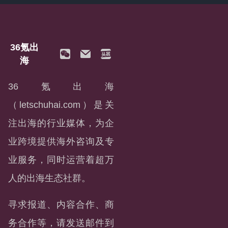
36氪出
海
36氪出海
（letschuhai.com）是关
注出海的行业媒体，为企
业跨境提供海外咨询及专
业服务，同时运营着超万
人的出海生态社群。
寻求报道、内容合作、商
务合作等，请发送邮件到