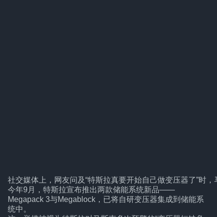
社交媒体上，网友问及“特斯拉真要开始自己做变压器了”时
今年9月，特斯拉宣布推出两款储能系统新品——
Megapack 3与Megablock，已将自研变压器集成到储能系
统中。