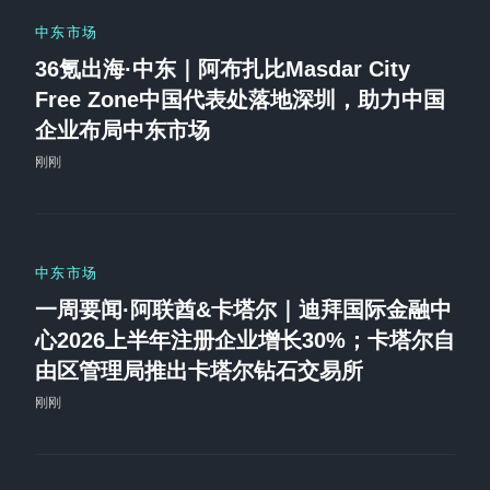
中东市场
36氪出海·中东｜阿布扎比Masdar City
Free Zone中国代表处落地深圳，助力中国
企业布局中东市场
刚刚
中东市场
一周要闻·阿联酋&卡塔尔｜迪拜国际金融中
心2026上半年注册企业增长30%；卡塔尔自
由区管理局推出卡塔尔钻石交易所
刚刚