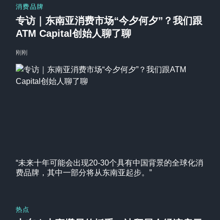
消费品牌
专访｜东南亚消费市场“今夕何夕”？我们跟
ATM Capital创始人聊了聊
刚刚
“未来十年可能会出现20-30个具有中国背景的全球化消
费品牌，其中一部分将从东南亚起步。”
热点