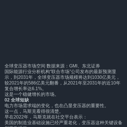
全球变压器市场空间 数据来源：GMI、东北证券
国际能源行业分析机构“联合市场”公司发布的最新预测显
示，到2031年，全球变压器市场规模将达到1030亿美元，
较2021年的586亿美元翻番，从2021年至2031年的近10年
复合增长率达6.1%。
这是一个稳健增长的市场。
02 全球短缺
电力市场需求端的变化，也在凸显变压器的重要性。
这一点，马斯克看得很清楚。
早在2022年，马斯克就在社交平台表示：
美国的制造业基础设施已经严重老化，变压器这种关键设备