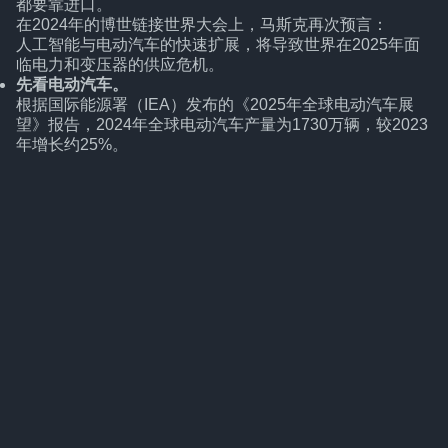
都要靠进口。
在2024年的博世链接世界大会上，马斯克再次预言：
人工智能与电动汽车的快速扩展，将导致世界在2025年面
临电力和变压器的供应危机。
先看电动汽车。
根据国际能源署（IEA）发布的《2025年全球电动汽车展
望》报告，2024年全球电动汽车产量为1730万辆，较2023
年增长约25%。