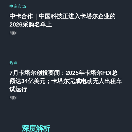
中东市场
中卡合作｜中国科技正进入卡塔尔企业的
2026采购名单上
刚刚
热点
7月卡塔尔创投要闻：2025年卡塔尔FDI总
额达34亿美元；卡塔尔完成电动无人出租车
试运行
刚刚
深度解析