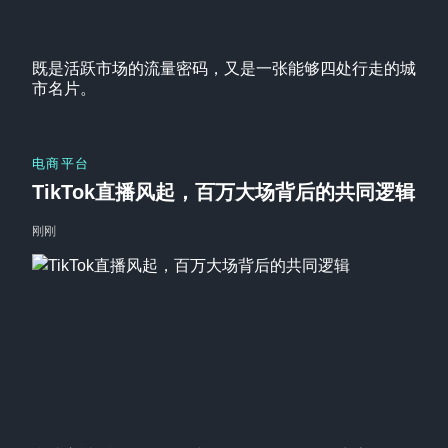
既是活跃市场的流量密码，又是一张能够四处行走的城
市名片。
电商平台
TikTok直播风起，百万大场背后的共同逻辑
刚刚