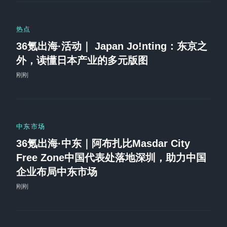
热点
36氪出海·活动｜ Japan Jo!nting：东京之
外，读懂日本产业的多元版图
刚刚
中东市场
36氪出海·中东｜阿布扎比Masdar City
Free Zone中国代表处落地深圳，助力中国
企业布局中东市场
刚刚