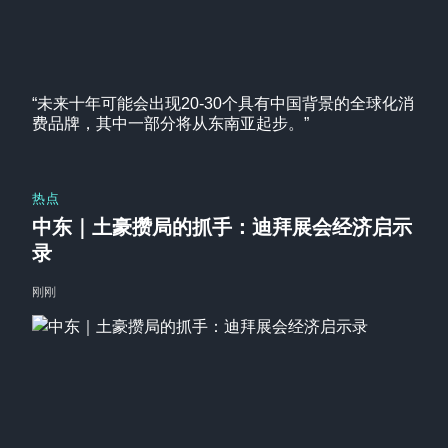
“未来十年可能会出现20-30个具有中国背景的全球化消
费品牌，其中一部分将从东南亚起步。”
热点
中东｜土豪攒局的抓手：迪拜展会经济启示
录
刚刚