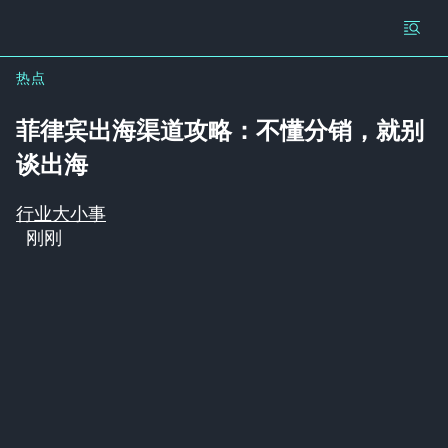
热点
菲律宾出海渠道攻略：不懂分销，就别
谈出海
行业大小事
刚刚