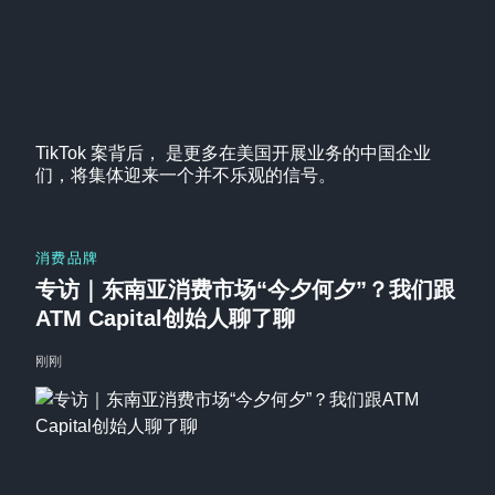
TikTok 案背后， 是更多在美国开展业务的中国企业
们，将集体迎来一个并不乐观的信号。
消费品牌
专访｜东南亚消费市场“今夕何夕”？我们跟
ATM Capital创始人聊了聊
刚刚