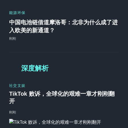
能源环保
中国电池链借道摩洛哥：北非为什么成了进
入欧美的新通道？
刚刚
深度解析
社交文娱
TikTok 败诉，全球化的艰难一章才刚刚翻
开
刚刚