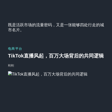
既是活跃市场的流量密码，又是一张能够四处行走的城
市名片。
电商平台
TikTok直播风起，百万大场背后的共同逻辑
刚刚