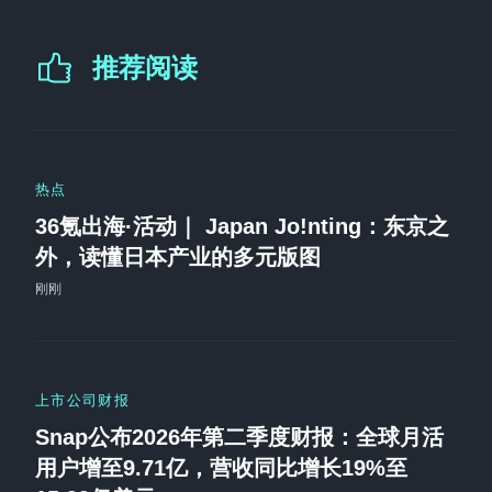
推荐阅读
热点
36氪出海·活动｜ Japan Jo!nting：东京之
外，读懂日本产业的多元版图
刚刚
上市公司财报
Snap公布2026年第二季度财报：全球月活
用户增至9.71亿，营收同比增长19%至