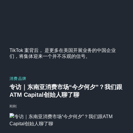
TikTok 案背后， 是更多在美国开展业务的中国企业
们，将集体迎来一个并不乐观的信号。
消费品牌
专访｜东南亚消费市场“今夕何夕”？我们跟
ATM Capital创始人聊了聊
刚刚