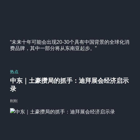
“未来十年可能会出现20-30个具有中国背景的全球化消
费品牌，其中一部分将从东南亚起步。”
热点
中东｜土豪攒局的抓手：迪拜展会经济启示
录
刚刚