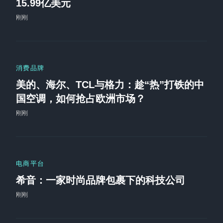
15.99亿美元
刚刚
消费品牌
美的、海尔、TCL与格力：趁“热”打铁的中
国空调，如何抢占欧洲市场？
刚刚
电商平台
希音：一家时尚品牌包裹下的科技公司
刚刚