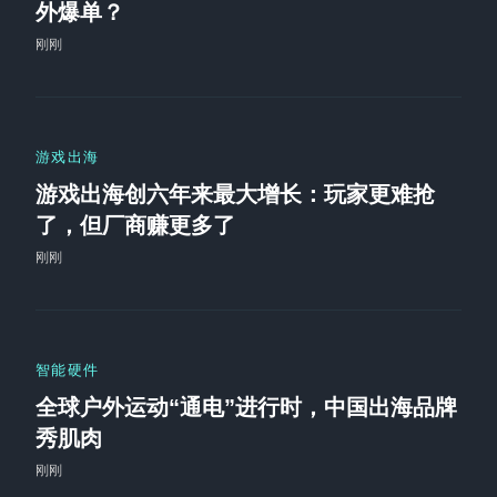
外爆单？
刚刚
游戏出海
游戏出海创六年来最大增长：玩家更难抢
了，但厂商赚更多了
刚刚
智能硬件
全球户外运动“通电”进行时，中国出海品牌
秀肌肉
刚刚