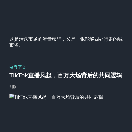
既是活跃市场的流量密码，又是一张能够四处行走的城
市名片。
电商平台
TikTok直播风起，百万大场背后的共同逻辑
刚刚