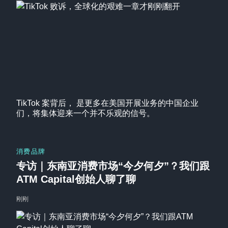
TikTok 案背后， 是更多在美国开展业务的中国企业
们，将集体迎来一个并不乐观的信号。
消费品牌
专访｜东南亚消费市场“今夕何夕”？我们跟
ATM Capital创始人聊了聊
刚刚