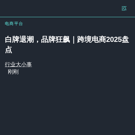
电商平台
白牌退潮，品牌狂飙｜跨境电商2025盘
点
行业大小事
刚刚