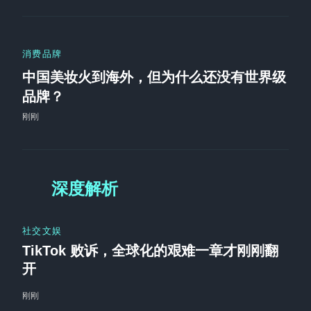
消费品牌
中国美妆火到海外，但为什么还没有世界级
品牌？
刚刚
深度解析
社交文娱
TikTok 败诉，全球化的艰难一章才刚刚翻
开
刚刚