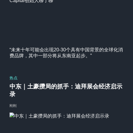
“未来十年可能会出现20-30个具有中国背景的全球化消
费品牌，其中一部分将从东南亚起步。”
热点
中东｜土豪攒局的抓手：迪拜展会经济启示
录
刚刚