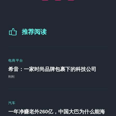
推荐阅读
电商平台
希音：一家时尚品牌包裹下的科技公司
刚刚
汽车
一年净赚老外260亿，中国大巴为什么能海