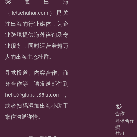
36氪出海
（letschuhai.com）是关
注出海的行业媒体，为企
业跨境提供海外咨询及专
业服务，同时运营着超万
人的出海生态社群。
寻求报道、内容合作、商
务合作等，请发送邮件到
hello@global.36kr.com
，
或者扫码添加出海小助手
合作
微信沟通详情。
寻求合作
社群